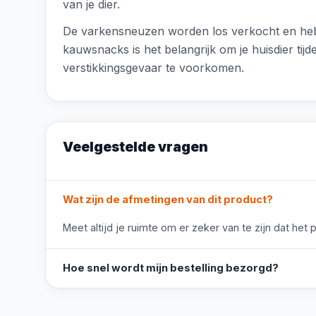
van je dier.
De varkensneuzen worden los verkocht en hebbe
kauwsnacks is het belangrijk om je huisdier ti
verstikkingsgevaar te voorkomen.
Veelgestelde vragen
Wat zijn de afmetingen van dit product?
Meet altijd je ruimte om er zeker van te zijn dat het 
Hoe snel wordt mijn bestelling bezorgd?