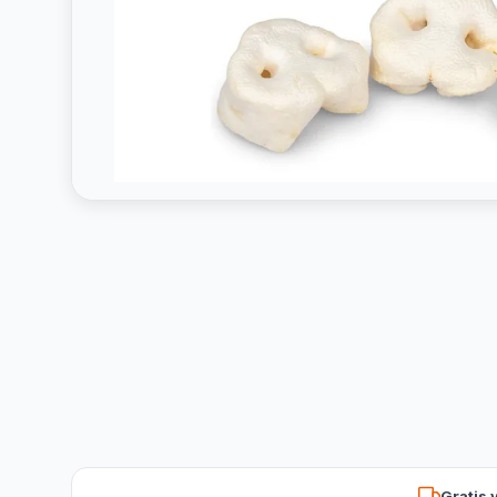
Gratis 