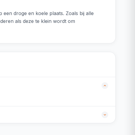
en droge en koele plaats. Zoals bij alle
jderen als deze te klein wordt om