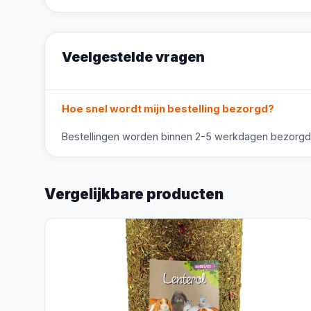
Veelgestelde vragen
Hoe snel wordt mijn bestelling bezorgd?
Bestellingen worden binnen 2-5 werkdagen bezorgd. V
Vergelijkbare producten