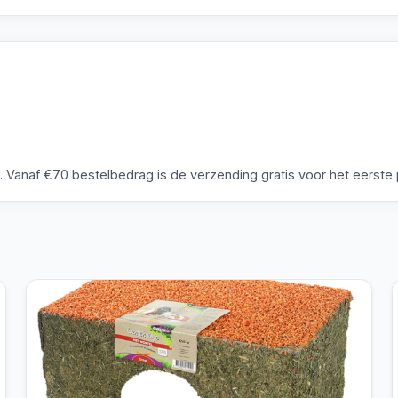
anaf €70 bestelbedrag is de verzending gratis voor het eerste p