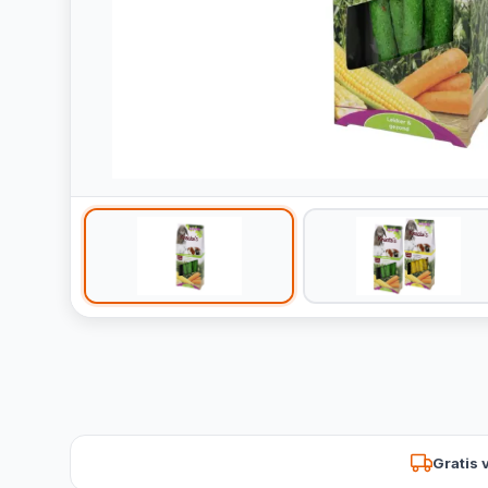
Gratis 