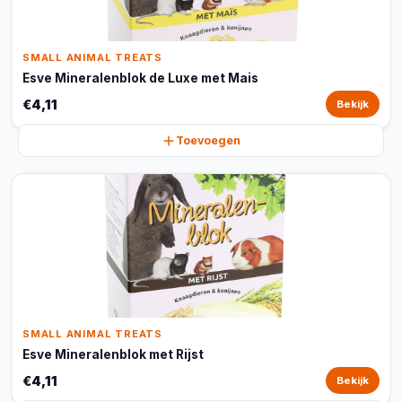
SMALL ANIMAL TREATS
Esve Mineralenblok de Luxe met Mais
€4,11
Bekijk
Toevoegen
SMALL ANIMAL TREATS
Esve Mineralenblok met Rijst
€4,11
Bekijk