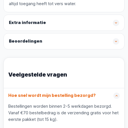
altijd toegang heeft tot vers water.
Extra informatie
Beoordelingen
Veelgestelde vragen
Hoe snel wordt mijn bestelling bezorgd?
Bestellingen worden binnen 2-5 werkdagen bezorgd.
Vanaf €70 bestelbedrag is de verzending gratis voor het
eerste pakket (tot 15 kg).