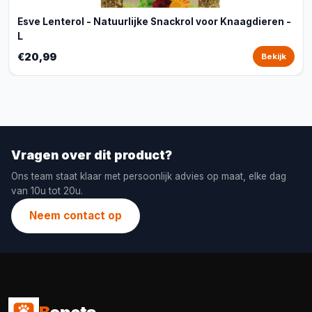
Esve Lenterol - Natuurlijke Snackrol voor Knaagdieren -
L
€20,99
Bekijk
Vragen over dit product?
Ons team staat klaar met persoonlijk advies op maat, elke dag
van 10u tot 20u.
Neem contact op