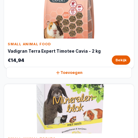
SMALL ANIMAL FOOD
Vadigran Terra Expert Timotee Cavia - 2 kg
€14,94
Bekijk
Toevoegen