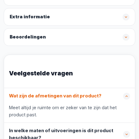
Extra informatie
Beoordelingen
Veelgestelde vragen
Wat zijn de afmetingen van dit product?
Meet altijd je ruimte om er zeker van te zijn dat het
product past.
In welke maten of uitvoeringen is dit product
beschikbaar?