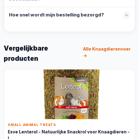
Hoe snel wordt mijn bestelling bezorgd?
Vergelijkbare
Alle Knaagdierenvoer
→
producten
SMALL ANIMAL TREATS
Esve Lenterol - Natuurlijke Snackrol voor Knaagdieren -
L