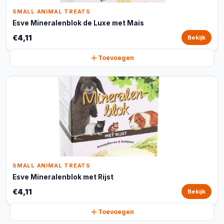
SMALL ANIMAL TREATS
Esve Mineralenblok de Luxe met Mais
€4,11
Bekijk
Toevoegen
SMALL ANIMAL TREATS
Esve Mineralenblok met Rijst
€4,11
Bekijk
Toevoegen