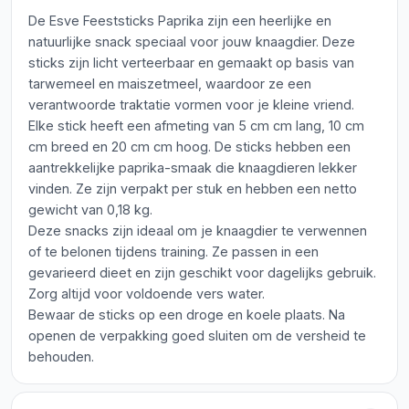
De Esve Feeststicks Paprika zijn een heerlijke en
natuurlijke snack speciaal voor jouw knaagdier. Deze
sticks zijn licht verteerbaar en gemaakt op basis van
tarwemeel en maiszetmeel, waardoor ze een
verantwoorde traktatie vormen voor je kleine vriend.
Elke stick heeft een afmeting van 5 cm cm lang, 10 cm
cm breed en 20 cm cm hoog. De sticks hebben een
aantrekkelijke paprika-smaak die knaagdieren lekker
vinden. Ze zijn verpakt per stuk en hebben een netto
gewicht van 0,18 kg.
Deze snacks zijn ideaal om je knaagdier te verwennen
of te belonen tijdens training. Ze passen in een
gevarieerd dieet en zijn geschikt voor dagelijks gebruik.
Zorg altijd voor voldoende vers water.
Bewaar de sticks op een droge en koele plaats. Na
openen de verpakking goed sluiten om de versheid te
behouden.