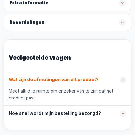
Extra informatie
Beoordelingen
Veelgestelde vragen
Wat zijn de afmetingen van dit product?
Meet altijd je ruimte om er zeker van te zijn dat het
product past.
Hoe snel wordt mijn bestelling bezorgd?