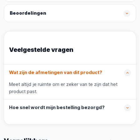
Beoordelingen
Veelgestelde vragen
Wat zijn de afmetingen van dit product?
Meet altijd je ruimte om er zeker van te zijn dat het
product past.
Hoe snel wordt mijn bestelling bezorgd?