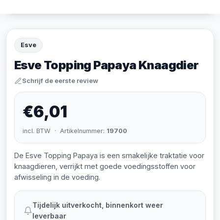
Esve
Esve Topping Papaya Knaagdier
Schrijf de eerste review
€6,01
incl. BTW · Artikelnummer:
19700
De Esve Topping Papaya is een smakelijke traktatie voor
knaagdieren, verrijkt met goede voedingsstoffen voor
afwisseling in de voeding.
Tijdelijk uitverkocht, binnenkort weer
leverbaar