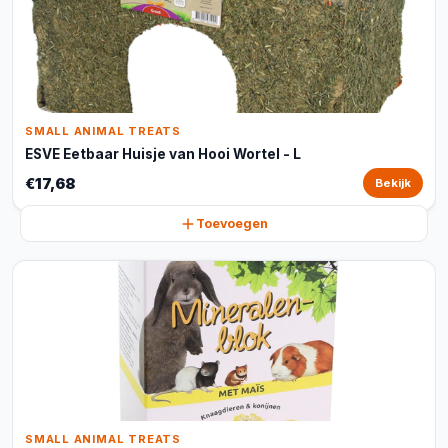
SMALL ANIMAL TREATS
ESVE Eetbaar Huisje van Hooi Wortel - L
€17,68
Bekijk
Toevoegen
SMALL ANIMAL TREATS