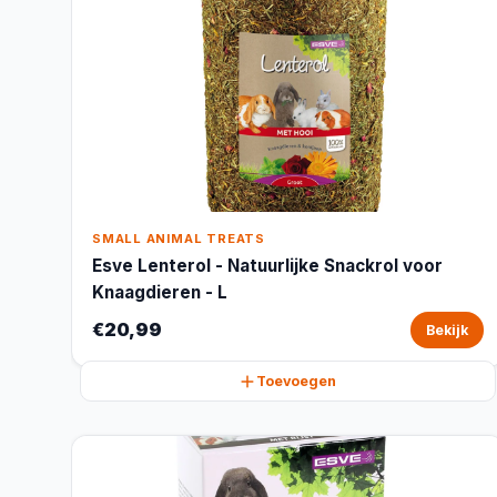
SMALL ANIMAL TREATS
Esve Lenterol - Natuurlijke Snackrol voor
Knaagdieren - L
€20,99
Bekijk
Toevoegen