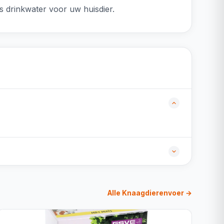
s drinkwater voor uw huisdier.
Alle Knaagdierenvoer →