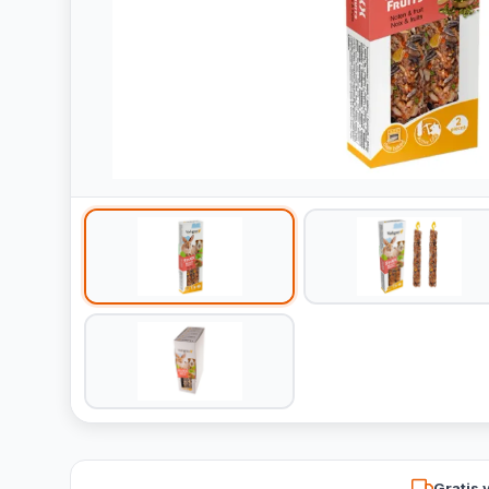
Gratis 