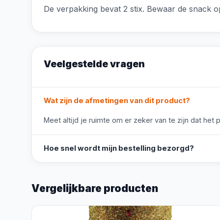
De verpakking bevat 2 stix. Bewaar de snack op
Veelgestelde vragen
Wat zijn de afmetingen van dit product?
Meet altijd je ruimte om er zeker van te zijn dat het 
Hoe snel wordt mijn bestelling bezorgd?
Vergelijkbare producten