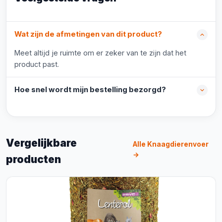
Wat zijn de afmetingen van dit product?
Meet altijd je ruimte om er zeker van te zijn dat het
product past.
Hoe snel wordt mijn bestelling bezorgd?
Vergelijkbare
Alle Knaagdierenvoer
→
producten