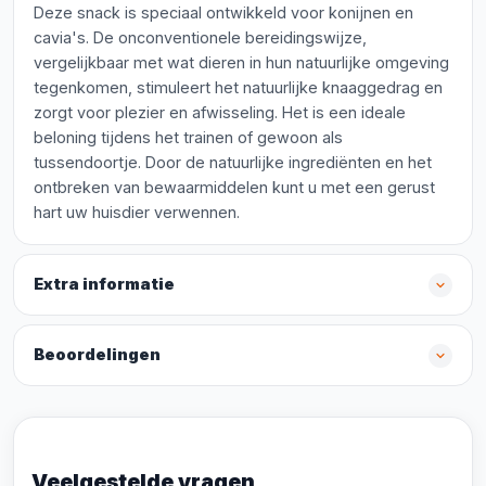
Deze snack is speciaal ontwikkeld voor konijnen en
cavia's. De onconventionele bereidingswijze,
vergelijkbaar met wat dieren in hun natuurlijke omgeving
tegenkomen, stimuleert het natuurlijke knaaggedrag en
zorgt voor plezier en afwisseling. Het is een ideale
beloning tijdens het trainen of gewoon als
tussendoortje. Door de natuurlijke ingrediënten en het
ontbreken van bewaarmiddelen kunt u met een gerust
hart uw huisdier verwennen.
Extra informatie
Beoordelingen
Veelgestelde vragen