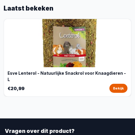
Laatst bekeken
Esve Lenterol - Natuurlijke Snackrol voor Knaagdieren -
L
€20,99
Bekijk
Vragen over dit product?