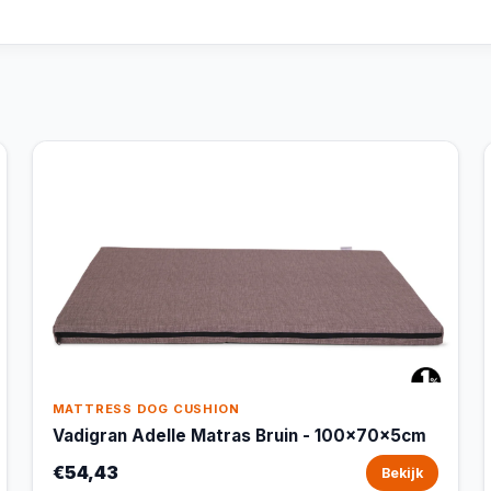
MATTRESS DOG CUSHION
Vadigran Adelle Matras Bruin - 100x70x5cm
€54,43
Bekijk