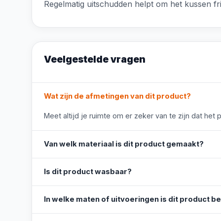
Regelmatig uitschudden helpt om het kussen fri
Veelgestelde vragen
Wat zijn de afmetingen van dit product?
Meet altijd je ruimte om er zeker van te zijn dat het 
Van welk materiaal is dit product gemaakt?
Is dit product wasbaar?
In welke maten of uitvoeringen is dit product b