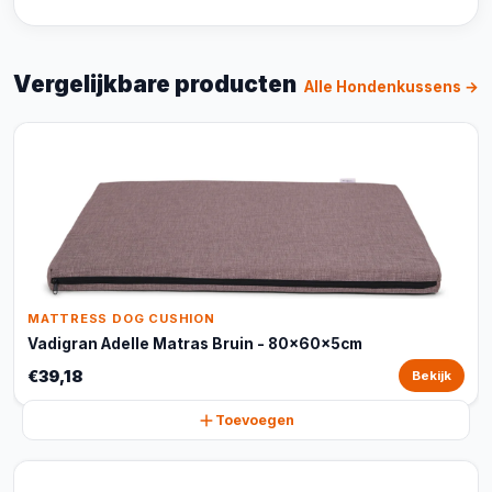
Vergelijkbare producten
Alle Hondenkussens →
MATTRESS DOG CUSHION
Vadigran Adelle Matras Bruin - 80x60x5cm
€39,18
Bekijk
Toevoegen