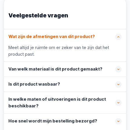
Veelgestelde vragen
Wat zijn de afmetingen van dit product?
Meet altijd je ruimte om er zeker van te zijn dat het
product past.
Van welk materiaal is dit product gemaakt?
Is dit product wasbaar?
In welke maten of uitvoeringen is dit product
beschikbaar?
Hoe snel wordt mijn bestelling bezorgd?