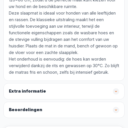
uw hond en de beschikbare ruimte.
Deze slaapmat is ideaal voor honden van alle leeftijden
en rassen. De klassieke uitstraling maakt het een
stijlvolle toevoeging aan uw interieur, terwijl de
functionele eigenschappen zoals de wasbare hoes en
de stevige vulling bijdragen aan het comfort van uw
huisdier. Plaats de mat in de mand, bench of gewoon op
de vloer voor een zachte slaapplek.
Het onderhoud is eenvoudig: de hoes kan worden
verwijderd dankzij de rits en gewassen op 30°C. Zo blijft
de matras fris en schoon, zelfs bij intensief gebruik.
Extra informatie
Beoordelingen