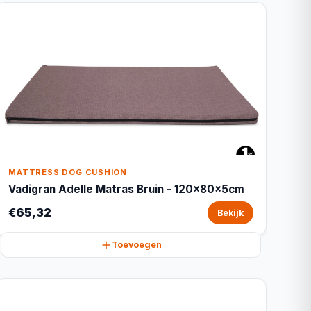
MATTRESS DOG CUSHION
Vadigran Adelle Matras Bruin - 120x80x5cm
€65,32
Bekijk
Toevoegen