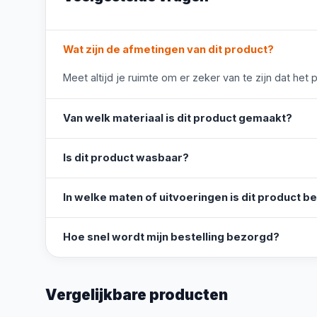
Wat zijn de afmetingen van dit product?
Meet altijd je ruimte om er zeker van te zijn dat het 
Van welk materiaal is dit product gemaakt?
Is dit product wasbaar?
In welke maten of uitvoeringen is dit product b
Hoe snel wordt mijn bestelling bezorgd?
Vergelijkbare producten