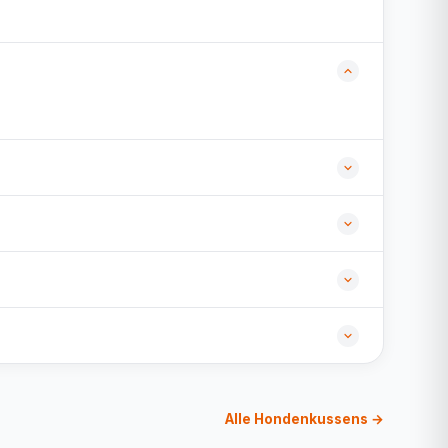
Alle Hondenkussens →