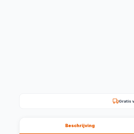
Gratis 
Beschrijving