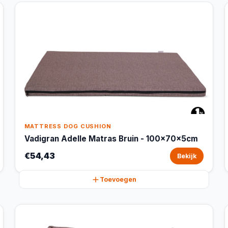
MATTRESS DOG CUSHION
Vadigran Adelle Matras Bruin - 100x70x5cm
€54,43
Bekijk
Toevoegen