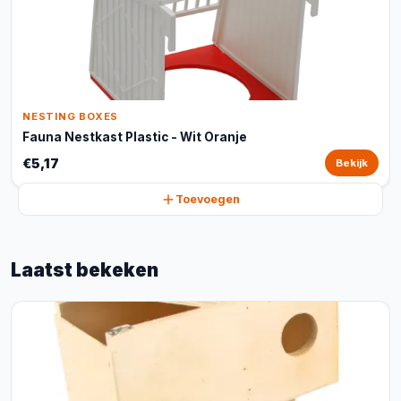
NESTING BOXES
Fauna Nestkast Plastic - Wit Oranje
€5,17
Bekijk
Toevoegen
Laatst bekeken