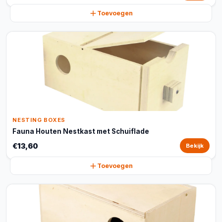
Toevoegen
NESTING BOXES
Fauna Houten Nestkast met Schuiflade
€13,60
Bekijk
Toevoegen