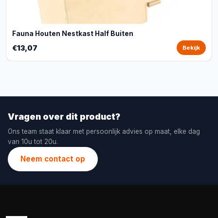
Fauna Houten Nestkast Half Buiten
€13,07
Bekijk
Vragen over dit product?
Ons team staat klaar met persoonlijk advies op maat, elke dag
van 10u tot 20u.
Neem contact op