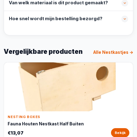
Van welk materiaal is dit product gemaakt?
Hoe snel wordt mijn bestelling bezorgd?
Vergelijkbare producten
Alle Nestkastjes →
NESTING BOXES
Fauna Houten Nestkast Half Buiten
€13,07
Bekijk