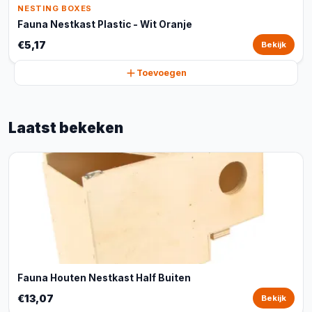
NESTING BOXES
Fauna Nestkast Plastic - Wit Oranje
€5,17
Bekijk
Toevoegen
Laatst bekeken
Fauna Houten Nestkast Half Buiten
€13,07
Bekijk