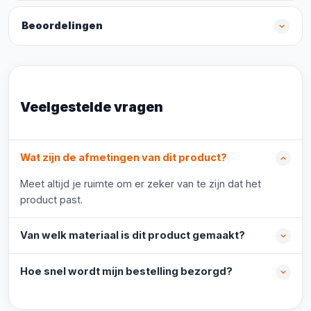
Beoordelingen
Veelgestelde vragen
Wat zijn de afmetingen van dit product?
Meet altijd je ruimte om er zeker van te zijn dat het
product past.
Van welk materiaal is dit product gemaakt?
Hoe snel wordt mijn bestelling bezorgd?