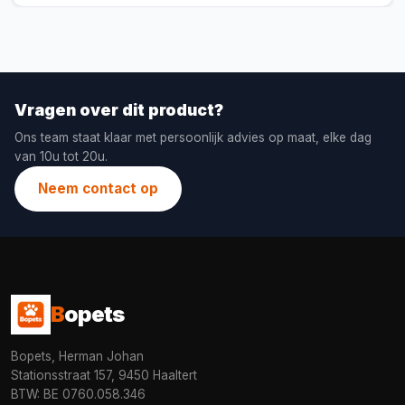
Vragen over dit product?
Ons team staat klaar met persoonlijk advies op maat, elke dag
van 10u tot 20u.
Neem contact op
B
opets
Bopets, Herman Johan
Stationsstraat 157, 9450 Haaltert
BTW: BE 0760.058.346