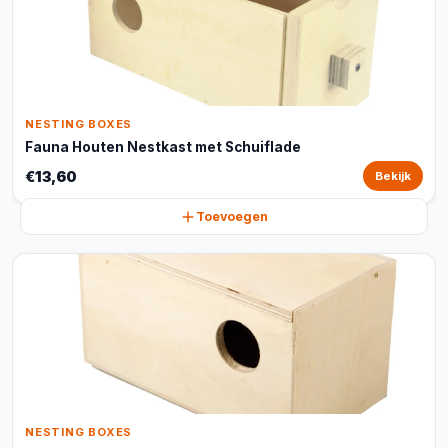
NESTING BOXES
Fauna Houten Nestkast met Schuiflade
€13,60
Bekijk
Toevoegen
NESTING BOXES