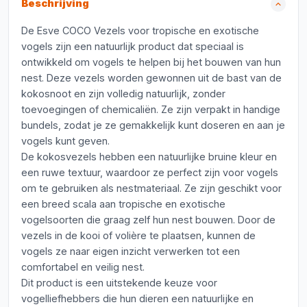
Beschrijving
De Esve COCO Vezels voor tropische en exotische
vogels zijn een natuurlijk product dat speciaal is
ontwikkeld om vogels te helpen bij het bouwen van hun
nest. Deze vezels worden gewonnen uit de bast van de
kokosnoot en zijn volledig natuurlijk, zonder
toevoegingen of chemicaliën. Ze zijn verpakt in handige
bundels, zodat je ze gemakkelijk kunt doseren en aan je
vogels kunt geven.
De kokosvezels hebben een natuurlijke bruine kleur en
een ruwe textuur, waardoor ze perfect zijn voor vogels
om te gebruiken als nestmateriaal. Ze zijn geschikt voor
een breed scala aan tropische en exotische
vogelsoorten die graag zelf hun nest bouwen. Door de
vezels in de kooi of volière te plaatsen, kunnen de
vogels ze naar eigen inzicht verwerken tot een
comfortabel en veilig nest.
Dit product is een uitstekende keuze voor
vogelliefhebbers die hun dieren een natuurlijke en