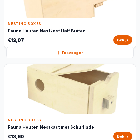
NESTING BOXES
Fauna Houten Nestkast Half Buiten
€13,07
Bekijk
Toevoegen
NESTING BOXES
Fauna Houten Nestkast met Schuiflade
€13,60
Bekijk