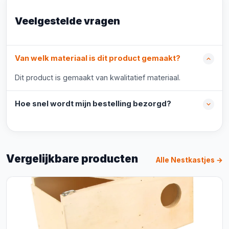
Veelgestelde vragen
Van welk materiaal is dit product gemaakt?
Dit product is gemaakt van kwalitatief materiaal.
Hoe snel wordt mijn bestelling bezorgd?
Vergelijkbare producten
Alle Nestkastjes →