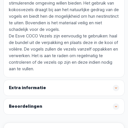
stimulerende omgeving willen bieden. Het gebruik van
kokosvezels draagt bij aan het natuurlijke gedrag van de
vogels en biedt hen de mogelijkheid om hun nestinstinct
te uiten. Bovendien is het materiaal veilig en niet
schadelijk voor de vogels.
De Esve COCO Vezels zijn eenvoudig te gebruiken: haal
de bundel uit de verpakking en plaats deze in de kooi of
volière. De vogels zullen de vezels vanzelf oppakken en
verwerken. Het is aan te raden om regelmatig te
controleren of de vezels op zijn en deze indien nodig
aan te vullen.
Extra informatie
Beoordelingen