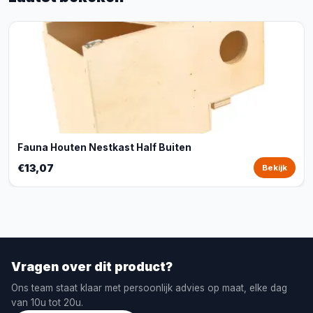
Fauna Houten Nestkast Half Buiten
€13,07
Bekijk
Vragen over dit product?
Ons team staat klaar met persoonlijk advies op maat, elke dag
van 10u tot 20u.