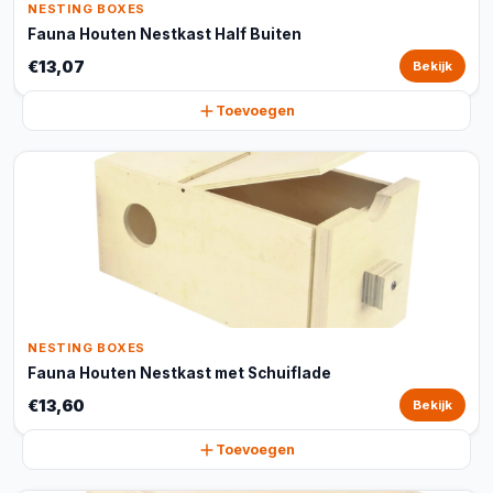
NESTING BOXES
Fauna Houten Nestkast Half Buiten
€13,07
Bekijk
Toevoegen
NESTING BOXES
Fauna Houten Nestkast met Schuiflade
€13,60
Bekijk
Toevoegen