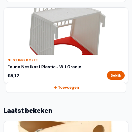
NESTING BOXES
Fauna Nestkast Plastic - Wit Oranje
€5,17
Bekijk
Toevoegen
Laatst bekeken