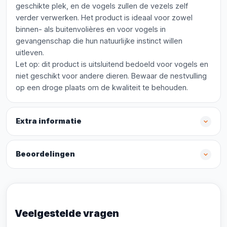
geschikte plek, en de vogels zullen de vezels zelf
verder verwerken. Het product is ideaal voor zowel
binnen- als buitenvolières en voor vogels in
gevangenschap die hun natuurlijke instinct willen
uitleven.
Let op: dit product is uitsluitend bedoeld voor vogels en
niet geschikt voor andere dieren. Bewaar de nestvulling
op een droge plaats om de kwaliteit te behouden.
Extra informatie
Beoordelingen
Veelgestelde vragen