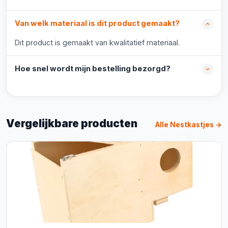
Van welk materiaal is dit product gemaakt?
Dit product is gemaakt van kwalitatief materiaal.
Hoe snel wordt mijn bestelling bezorgd?
Vergelijkbare producten
Alle Nestkastjes →