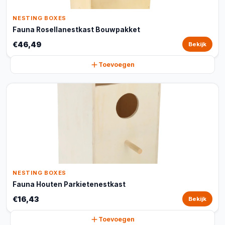
NESTING BOXES
Fauna Rosellanestkast Bouwpakket
€46,49
Bekijk
Toevoegen
NESTING BOXES
Fauna Houten Parkietenestkast
€16,43
Bekijk
Toevoegen