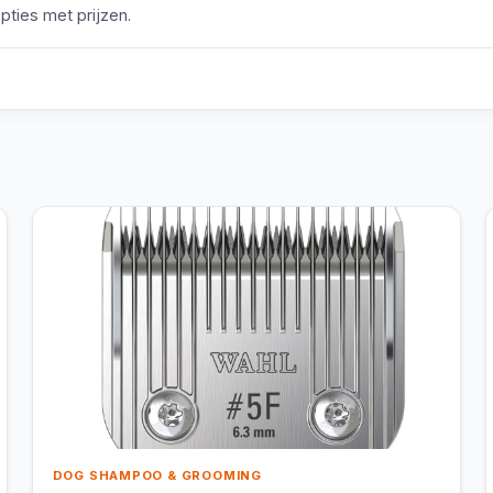
pties met prijzen.
DOG SHAMPOO & GROOMING