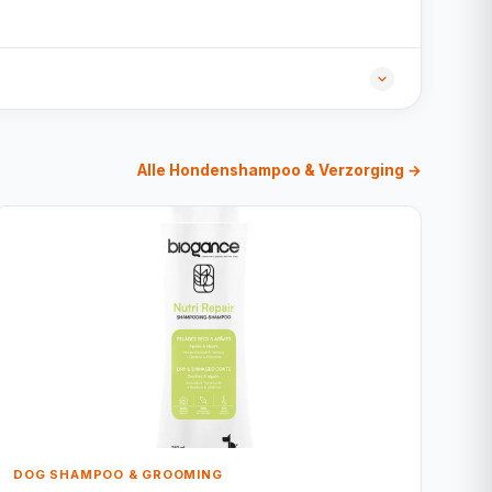
Alle Hondenshampoo & Verzorging →
DOG SHAMPOO & GROOMING