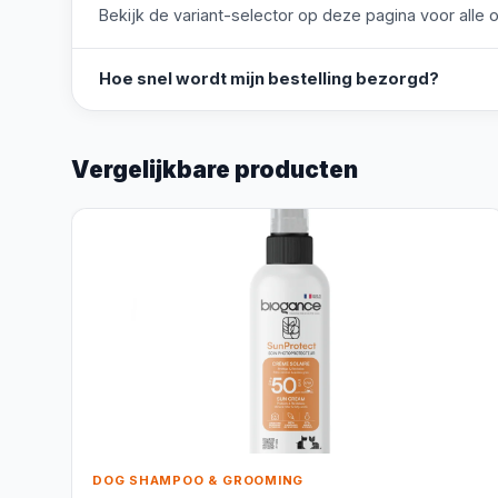
Bekijk de variant-selector op deze pagina voor alle o
Hoe snel wordt mijn bestelling bezorgd?
Vergelijkbare producten
DOG SHAMPOO & GROOMING