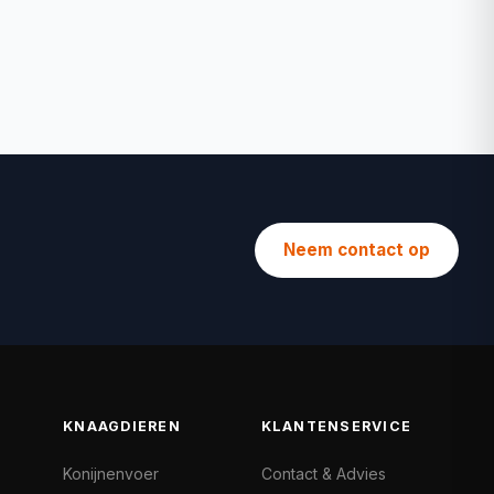
Neem contact op
KNAAGDIEREN
KLANTENSERVICE
Konijnenvoer
Contact & Advies