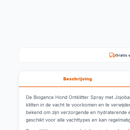
Gratis 
Beschrijving
De Biogance Hond Ontklitter Spray met Jojoba 
klitten in de vacht te voorkomen en te verwijder
bekend om zijn verzorgende en hydraterende ei
geschikt voor alle vachttypes en kan regelmati