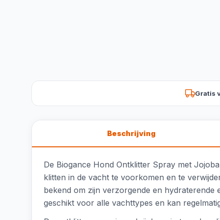
Gratis 
Beschrijving
De Biogance Hond Ontklitter Spray met Jojoba 
klitten in de vacht te voorkomen en te verwijder
bekend om zijn verzorgende en hydraterende ei
geschikt voor alle vachttypes en kan regelmati