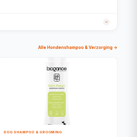
Alle Hondenshampoo & Verzorging →
DOG SHAMPOO & GROOMING