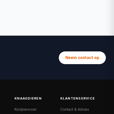
Neem contact op
KNAAGDIEREN
KLANTENSERVICE
Konijnenvoer
Contact & Advies