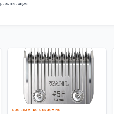
pties met prijzen.
DOG SHAMPOO & GROOMING