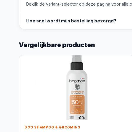
Bekijk de variant-selector op deze pagina voor alle o
Hoe snel wordt mijn bestelling bezorgd?
Vergelijkbare producten
DOG SHAMPOO & GROOMING