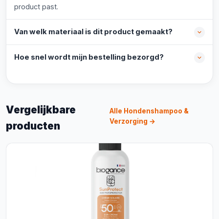
product past.
Van welk materiaal is dit product gemaakt?
Hoe snel wordt mijn bestelling bezorgd?
Vergelijkbare
Alle Hondenshampoo &
Verzorging →
producten