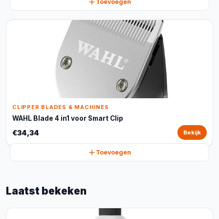
Toevoegen
CLIPPER BLADES & MACHINES
WAHL Blade 4 in1 voor Smart Clip
€34,34
Bekijk
Toevoegen
Laatst bekeken