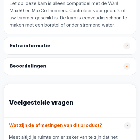
Let op: deze kam is alleen compatibel met de Wahl
Max50 en MaxGo trimmers. Controleer voor gebruik of
uw trimmer geschikt is. De kam is eenvoudig schoon te
maken met een borstel of onder stromend water.
Extra informatie
Beoordelingen
Veelgestelde vragen
Wat zijn de afmetingen van dit product?
Meet altijd je ruimte om er zeker van te zijn dat het