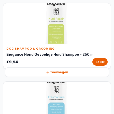
DOG SHAMPOO & GROOMING
Biogance Hond Gevoelige Huid Shampoo - 250 ml
€9,94
Bekijk
Toevoegen