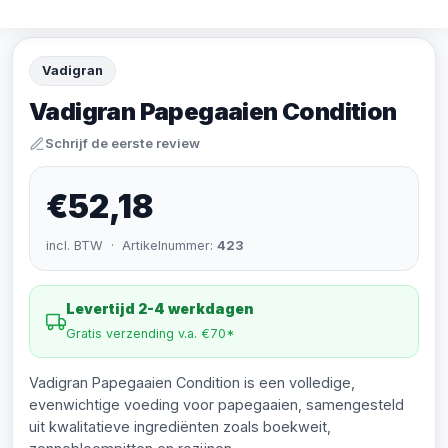
Vadigran
Vadigran Papegaaien Condition
Schrijf de eerste review
€52,18
incl. BTW · Artikelnummer:
423
Levertijd 2-4 werkdagen
Gratis verzending v.a. €70*
Vadigran Papegaaien Condition is een volledige,
evenwichtige voeding voor papegaaien, samengesteld
uit kwalitatieve ingrediënten zoals boekweit,