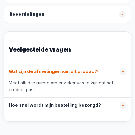
Beoordelingen
Veelgestelde vragen
Wat zijn de afmetingen van dit product?
Meet altijd je ruimte om er zeker van te zijn dat het
product past.
Hoe snel wordt mijn bestelling bezorgd?