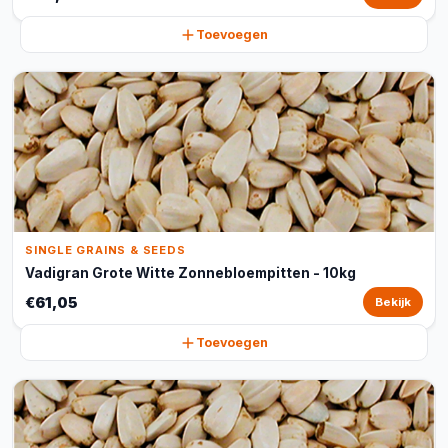
Toevoegen
SINGLE GRAINS & SEEDS
Vadigran Grote Witte Zonnebloempitten - 10kg
€61,05
Bekijk
Toevoegen