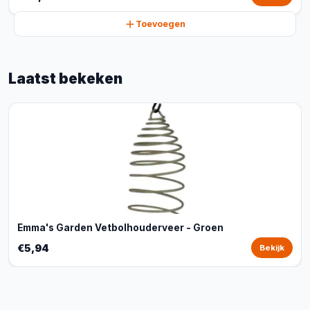
Toevoegen
Laatst bekeken
Emma's Garden Vetbolhouderveer - Groen
€5,94
Bekijk