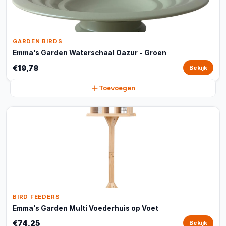
GARDEN BIRDS
Emma's Garden Waterschaal Oazur - Groen
€19,78
Bekijk
Toevoegen
BIRD FEEDERS
Emma's Garden Multi Voederhuis op Voet
€74,25
Bekijk