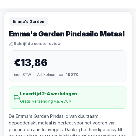
Emma's Garden
Emma's Garden Pindasilo Metaal
Schrijf de eerste review
€13,86
incl. BTW · Artikelnummer:
19270
Levertijd 2-4 werkdagen
Gratis verzending v.a. €70*
De Emma's Garden Pindasilo van duurzaam
gepoederlakt metaal is perfect voor het voeren van
pindanoten aan tuinvogels. Dankzij het handige easy fill-