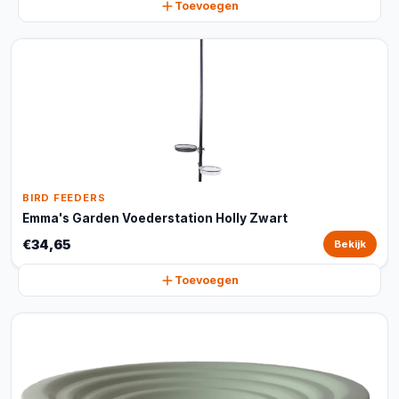
Toevoegen
BIRD FEEDERS
Emma's Garden Voederstation Holly Zwart
€34,65
Bekijk
Toevoegen