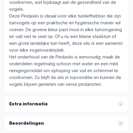
voorkomen, wat bijdraagt aan de gezondheid van de
vogels.
Deze Pindasilo is ideaal voor elke tuinliefhebber die zijn
tuinvogels op een praktische en hygiënische manier wil
voeren. De groene kleur past mooi in elke tuinomgeving
en valt niet te veel op. Of u nu een kleine stadstuin of
een grote landelijke tuin heeft, deze silo is een aanwinst
voor elke vogelvoederplek.
Het onderhoud van de Pindasilo is eenvoudig: maak de
onderdelen regelmatig schoon met water en een mild
reinigingsmiddel om ophoping van vuil en schimmel te
voorkomen. Zo blijft de silo in topconditie en kunnen de
vogels blijven genieten van verse pindanoten.
Extra informatie
Beoordelingen