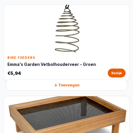
BIRD FEEDERS
Emma's Garden Vetbolhouderveer - Groen
€5,94
Bekijk
Toevoegen