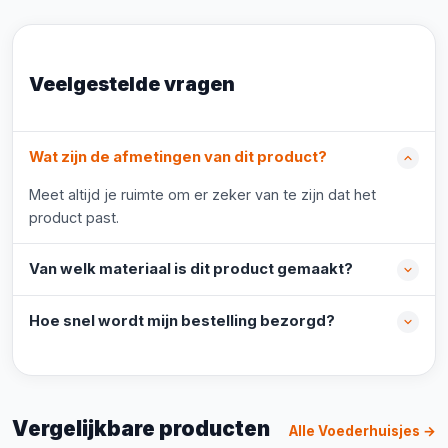
Veelgestelde vragen
Wat zijn de afmetingen van dit product?
Meet altijd je ruimte om er zeker van te zijn dat het
product past.
Van welk materiaal is dit product gemaakt?
Hoe snel wordt mijn bestelling bezorgd?
Vergelijkbare producten
Alle Voederhuisjes →