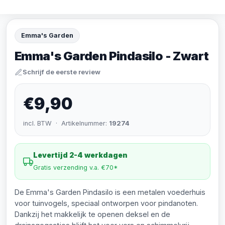
Emma's Garden
Emma's Garden Pindasilo - Zwart
Schrijf de eerste review
€9,90
incl. BTW · Artikelnummer:
19274
Levertijd 2-4 werkdagen
Gratis verzending v.a. €70*
De Emma's Garden Pindasilo is een metalen voederhuis
voor tuinvogels, speciaal ontworpen voor pindanoten.
Dankzij het makkelijk te openen deksel en de