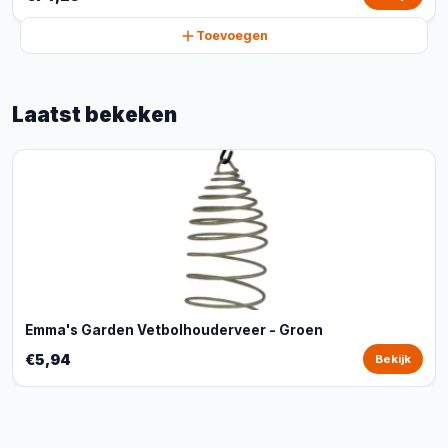
Toevoegen
Laatst bekeken
Emma's Garden Vetbolhouderveer - Groen
€5,94
Bekijk