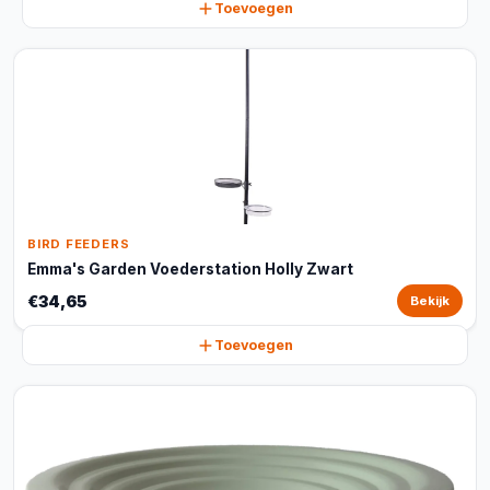
Toevoegen
BIRD FEEDERS
Emma's Garden Voederstation Holly Zwart
€34,65
Bekijk
Toevoegen