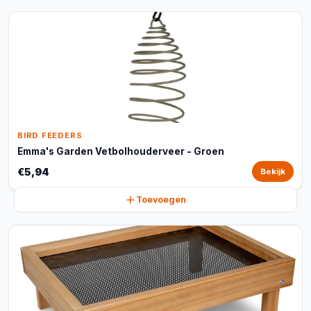
BIRD FEEDERS
Emma's Garden Vetbolhouderveer - Groen
€5,94
Bekijk
Toevoegen