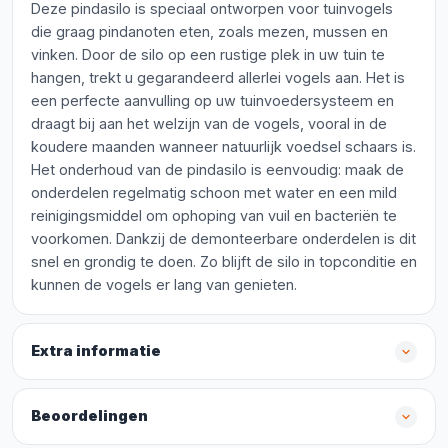
Deze pindasilo is speciaal ontworpen voor tuinvogels
die graag pindanoten eten, zoals mezen, mussen en
vinken. Door de silo op een rustige plek in uw tuin te
hangen, trekt u gegarandeerd allerlei vogels aan. Het is
een perfecte aanvulling op uw tuinvoedersysteem en
draagt bij aan het welzijn van de vogels, vooral in de
koudere maanden wanneer natuurlijk voedsel schaars is.
Het onderhoud van de pindasilo is eenvoudig: maak de
onderdelen regelmatig schoon met water en een mild
reinigingsmiddel om ophoping van vuil en bacteriën te
voorkomen. Dankzij de demonteerbare onderdelen is dit
snel en grondig te doen. Zo blijft de silo in topconditie en
kunnen de vogels er lang van genieten.
Extra informatie
Beoordelingen