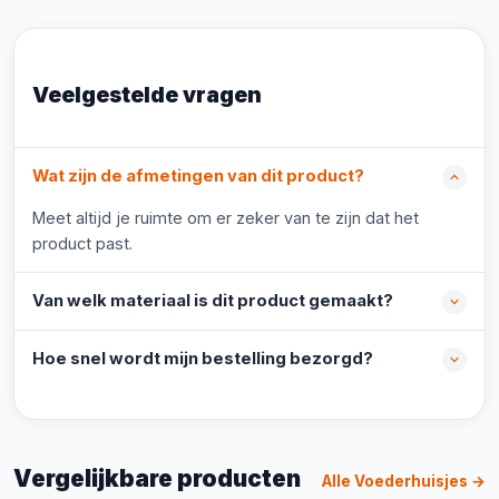
Veelgestelde vragen
Wat zijn de afmetingen van dit product?
Meet altijd je ruimte om er zeker van te zijn dat het
product past.
Van welk materiaal is dit product gemaakt?
Hoe snel wordt mijn bestelling bezorgd?
Vergelijkbare producten
Alle Voederhuisjes →