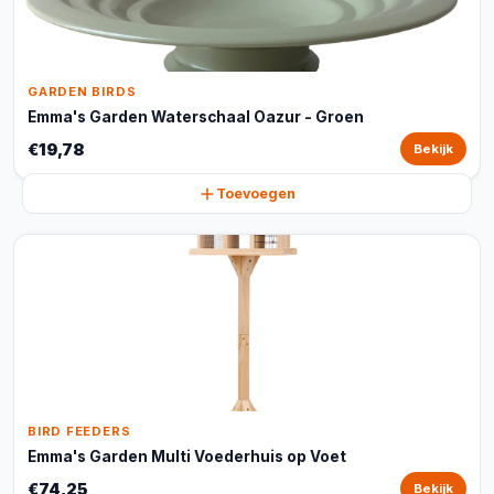
GARDEN BIRDS
Emma's Garden Waterschaal Oazur - Groen
€19,78
Bekijk
Toevoegen
BIRD FEEDERS
Emma's Garden Multi Voederhuis op Voet
€74,25
Bekijk