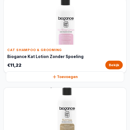
CAT SHAMPOO & GROOMING
Biogance Kat Lotion Zonder Spoeling
€11,22
Bekijk
Toevoegen