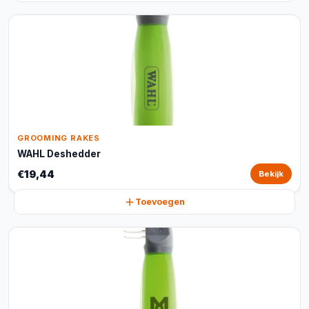
GROOMING RAKES
WAHL Deshedder
€19,44
Bekijk
Toevoegen