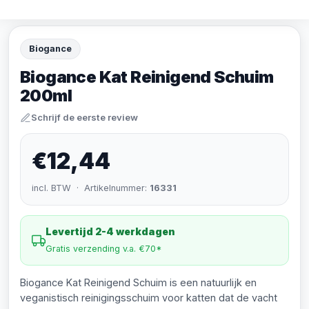
Biogance
Biogance Kat Reinigend Schuim
200ml
Schrijf de eerste review
€12,44
incl. BTW · Artikelnummer:
16331
Levertijd 2-4 werkdagen
Gratis verzending v.a. €70*
Biogance Kat Reinigend Schuim is een natuurlijk en
veganistisch reinigingsschuim voor katten dat de vacht