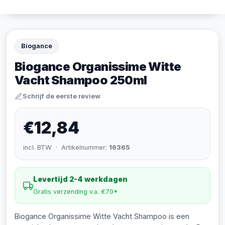
Biogance
Biogance Organissime Witte
Vacht Shampoo 250ml
Schrijf de eerste review
€12,84
incl. BTW · Artikelnummer:
16365
Levertijd 2-4 werkdagen
Gratis verzending v.a. €70*
Biogance Organissime Witte Vacht Shampoo is een