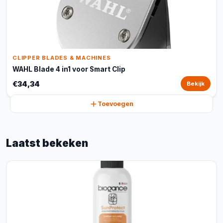
CLIPPER BLADES & MACHINES
WAHL Blade 4 in1 voor Smart Clip
€34,34
Bekijk
Toevoegen
Laatst bekeken