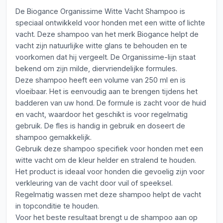
De Biogance Organissime Witte Vacht Shampoo is
speciaal ontwikkeld voor honden met een witte of lichte
vacht. Deze shampoo van het merk Biogance helpt de
vacht zijn natuurlijke witte glans te behouden en te
voorkomen dat hij vergeelt. De Organissime-lijn staat
bekend om zijn milde, diervriendelijke formules.
Deze shampoo heeft een volume van 250 ml en is
vloeibaar. Het is eenvoudig aan te brengen tijdens het
badderen van uw hond. De formule is zacht voor de huid
en vacht, waardoor het geschikt is voor regelmatig
gebruik. De fles is handig in gebruik en doseert de
shampoo gemakkelijk.
Gebruik deze shampoo specifiek voor honden met een
witte vacht om de kleur helder en stralend te houden.
Het product is ideaal voor honden die gevoelig zijn voor
verkleuring van de vacht door vuil of speeksel.
Regelmatig wassen met deze shampoo helpt de vacht
in topconditie te houden.
Voor het beste resultaat brengt u de shampoo aan op