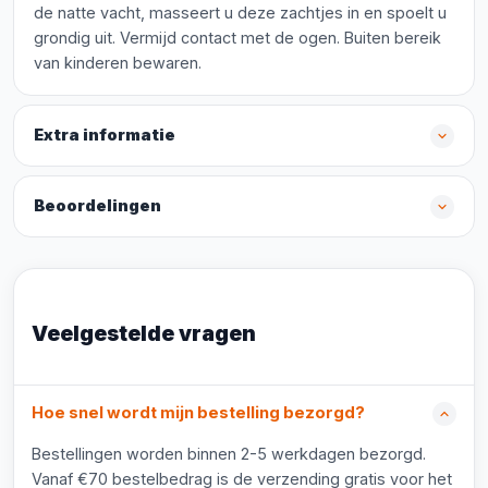
de natte vacht, masseert u deze zachtjes in en spoelt u
grondig uit. Vermijd contact met de ogen. Buiten bereik
van kinderen bewaren.
Extra informatie
Beoordelingen
Veelgestelde vragen
Hoe snel wordt mijn bestelling bezorgd?
Bestellingen worden binnen 2-5 werkdagen bezorgd.
Vanaf €70 bestelbedrag is de verzending gratis voor het