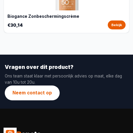
Biogance Zonbeschermingscrème
€30,14
Bekijk
Vragen over dit product?
Ons team staat klaar met persoonlijk advies op maat, elke dag
van 10u tot 20u.
Neem contact op