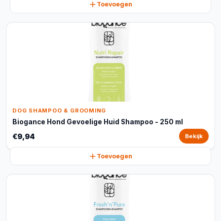
Toevoegen
DOG SHAMPOO & GROOMING
Biogance Hond Gevoelige Huid Shampoo - 250 ml
€9,94
Bekijk
Toevoegen