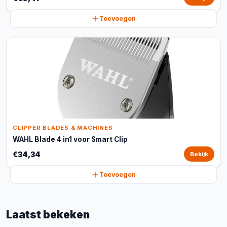
Toevoegen
CLIPPER BLADES & MACHINES
WAHL Blade 4 in1 voor Smart Clip
€34,34
Bekijk
Toevoegen
Laatst bekeken