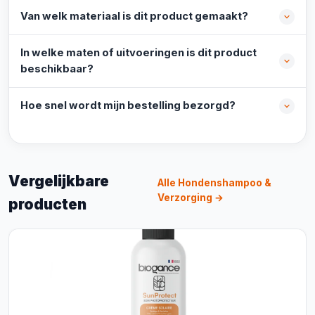
Van welk materiaal is dit product gemaakt?
In welke maten of uitvoeringen is dit product
beschikbaar?
Hoe snel wordt mijn bestelling bezorgd?
Vergelijkbare
Alle Hondenshampoo &
Verzorging →
producten