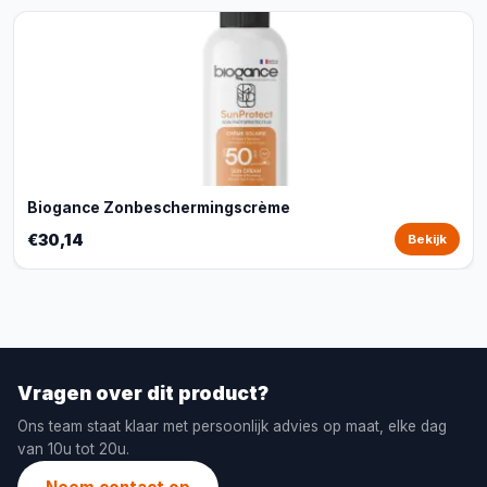
Biogance Zonbeschermingscrème
€30,14
Bekijk
Vragen over dit product?
Ons team staat klaar met persoonlijk advies op maat, elke dag
van 10u tot 20u.