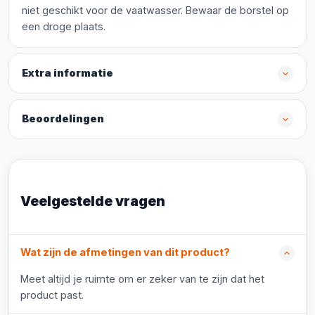
niet geschikt voor de vaatwasser. Bewaar de borstel op
een droge plaats.
Extra informatie
Beoordelingen
Veelgestelde vragen
Wat zijn de afmetingen van dit product?
Meet altijd je ruimte om er zeker van te zijn dat het
product past.