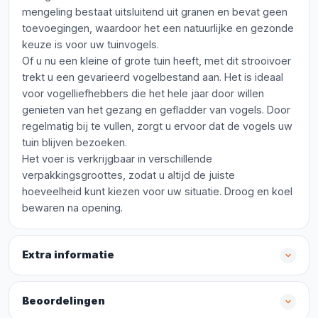
mengeling bestaat uitsluitend uit granen en bevat geen
toevoegingen, waardoor het een natuurlijke en gezonde
keuze is voor uw tuinvogels.
Of u nu een kleine of grote tuin heeft, met dit strooivoer
trekt u een gevarieerd vogelbestand aan. Het is ideaal
voor vogelliefhebbers die het hele jaar door willen
genieten van het gezang en gefladder van vogels. Door
regelmatig bij te vullen, zorgt u ervoor dat de vogels uw
tuin blijven bezoeken.
Het voer is verkrijgbaar in verschillende
verpakkingsgroottes, zodat u altijd de juiste
hoeveelheid kunt kiezen voor uw situatie. Droog en koel
bewaren na opening.
Extra informatie
Beoordelingen