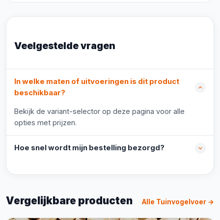
Veelgestelde vragen
In welke maten of uitvoeringen is dit product
beschikbaar?
Bekijk de variant-selector op deze pagina voor alle
opties met prijzen.
Hoe snel wordt mijn bestelling bezorgd?
Vergelijkbare producten
Alle Tuinvogelvoer →