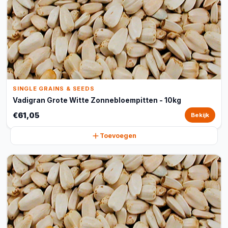
SINGLE GRAINS & SEEDS
Vadigran Grote Witte Zonnebloempitten - 10kg
€61,05
Bekijk
Toevoegen