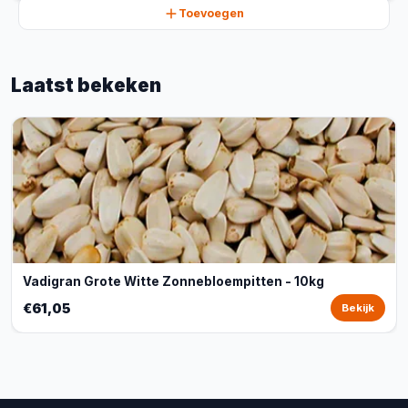
Toevoegen
Laatst bekeken
Vadigran Grote Witte Zonnebloempitten - 10kg
€61,05
Bekijk