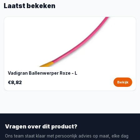
Laatst bekeken
Vadigran Ballenwerper Roze - L
€8,82
Bekijk
Vragen over dit product?
Ons team staat klaar met persoonlijk advies op maat, elke dag