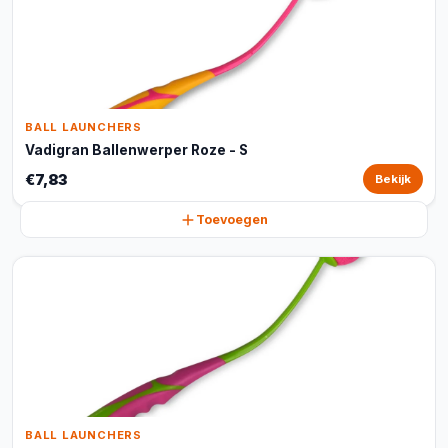
BALL LAUNCHERS
Vadigran Ballenwerper Roze - S
€7,83
Bekijk
Toevoegen
BALL LAUNCHERS