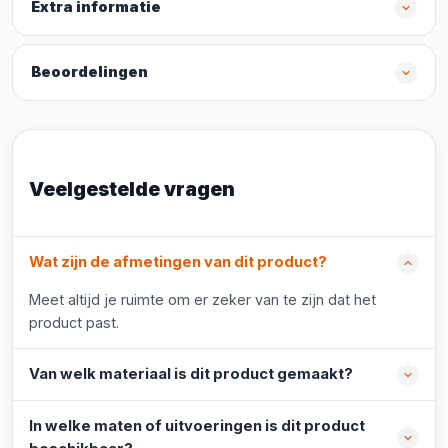
Extra informatie
Beoordelingen
Veelgestelde vragen
Wat zijn de afmetingen van dit product?
Meet altijd je ruimte om er zeker van te zijn dat het
product past.
Van welk materiaal is dit product gemaakt?
In welke maten of uitvoeringen is dit product