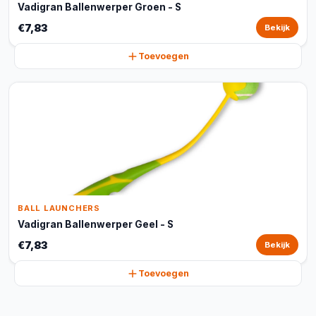
Vadigran Ballenwerper Groen - S
€7,83
Bekijk
Toevoegen
BALL LAUNCHERS
Vadigran Ballenwerper Geel - S
€7,83
Bekijk
Toevoegen