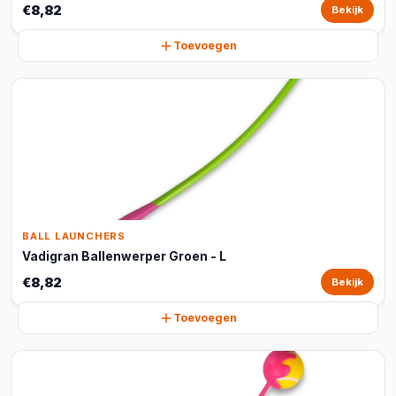
€8,82
Bekijk
Toevoegen
BALL LAUNCHERS
Vadigran Ballenwerper Groen - L
€8,82
Bekijk
Toevoegen