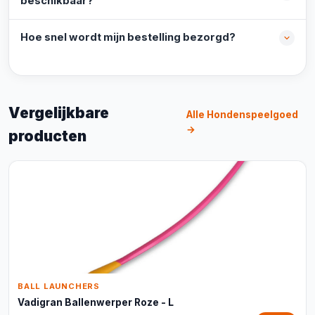
beschikbaar?
Hoe snel wordt mijn bestelling bezorgd?
Vergelijkbare
Alle Hondenspeelgoed
→
producten
BALL LAUNCHERS
Vadigran Ballenwerper Roze - L