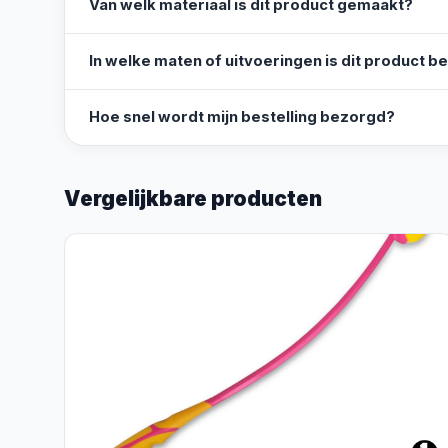
Van welk materiaal is dit product gemaakt?
In welke maten of uitvoeringen is dit product b
Hoe snel wordt mijn bestelling bezorgd?
Vergelijkbare producten