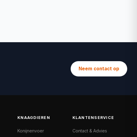
Neem contact op
KNAAGDIEREN
KLANTENSERVICE
Konijnenvoer
Contact & Advies