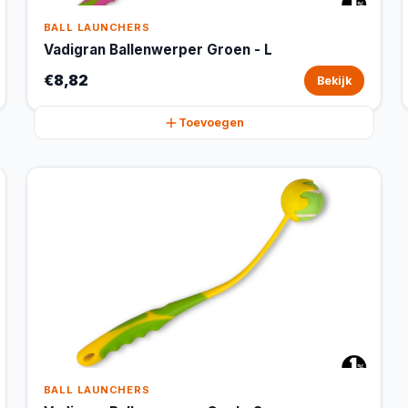
BALL LAUNCHERS
Vadigran Ballenwerper Groen - L
€8,82
Bekijk
Toevoegen
BALL LAUNCHERS