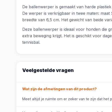
De ballenwerper is gemaakt van harde plastiek
De werper is verkrijgbaar in twee maten: maa
breedte van 6,5 cm. Het gewicht van beide varia
Deze ballenwerper is ideaal voor honden die g
extra beweging krijgt. Het is geschikt voor dag
tennisbal.
Veelgestelde vragen
Wat zijn de afmetingen van dit product?
Meet altijd je ruimte om er zeker van te zijn dat het 