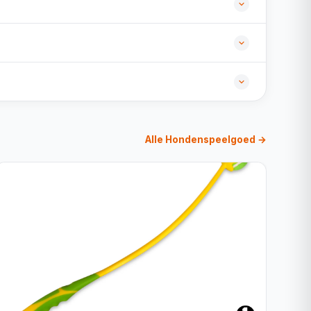
Alle Hondenspeelgoed →