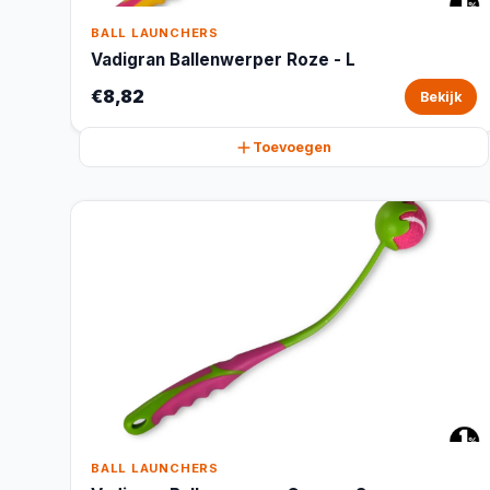
BALL LAUNCHERS
Vadigran Ballenwerper Roze - L
€8,82
Bekijk
Toevoegen
BALL LAUNCHERS