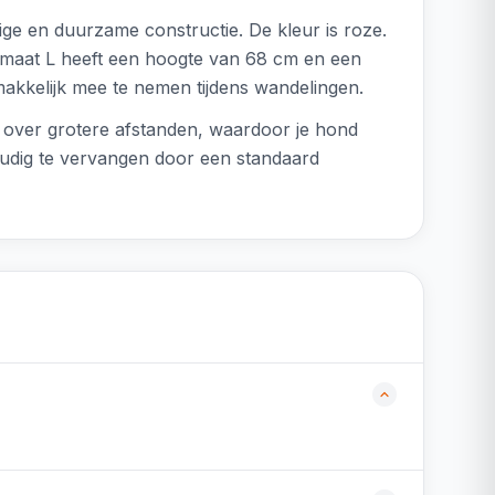
ge en duurzame constructie. De kleur is roze.
 maat L heeft een hoogte van 68 cm en een
emakkelijk mee te nemen tijdens wandelingen.
l over grotere afstanden, waardoor je hond
nvoudig te vervangen door een standaard