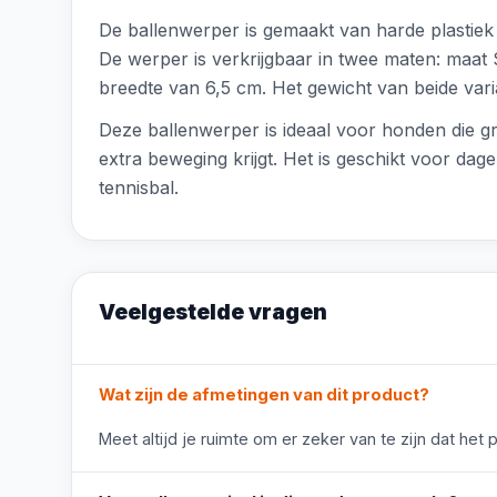
De ballenwerper is gemaakt van harde plastiek
De werper is verkrijgbaar in twee maten: maa
breedte van 6,5 cm. Het gewicht van beide varia
Deze ballenwerper is ideaal voor honden die g
extra beweging krijgt. Het is geschikt voor dag
tennisbal.
Veelgestelde vragen
Wat zijn de afmetingen van dit product?
Meet altijd je ruimte om er zeker van te zijn dat het 