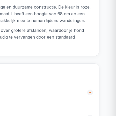
ge en duurzame constructie. De kleur is roze.
 maat L heeft een hoogte van 68 cm en een
emakkelijk mee te nemen tijdens wandelingen.
l over grotere afstanden, waardoor je hond
nvoudig te vervangen door een standaard