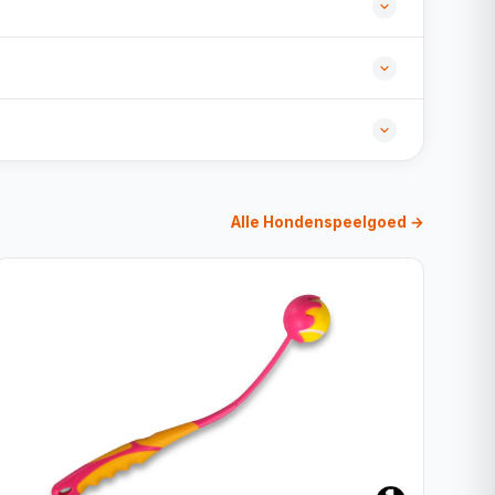
Alle Hondenspeelgoed →