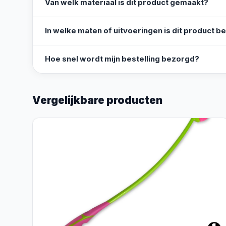
Van welk materiaal is dit product gemaakt?
In welke maten of uitvoeringen is dit product b
Hoe snel wordt mijn bestelling bezorgd?
Vergelijkbare producten