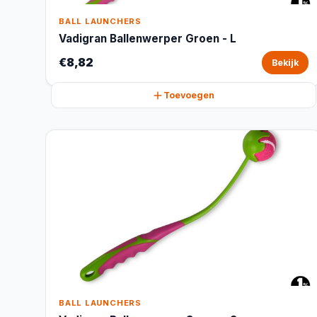
BALL LAUNCHERS
Vadigran Ballenwerper Groen - L
€8,82
Bekijk
Toevoegen
BALL LAUNCHERS