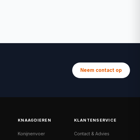
Neem contact op
KNAAGDIEREN
KLANTENSERVICE
Konijnenvoer
Contact & Advies