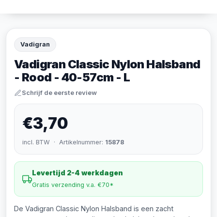
Vadigran
Vadigran Classic Nylon Halsband
- Rood - 40-57cm - L
Schrijf de eerste review
€3,70
incl. BTW · Artikelnummer:
15878
Levertijd 2-4 werkdagen
Gratis verzending v.a. €70*
De Vadigran Classic Nylon Halsband is een zacht