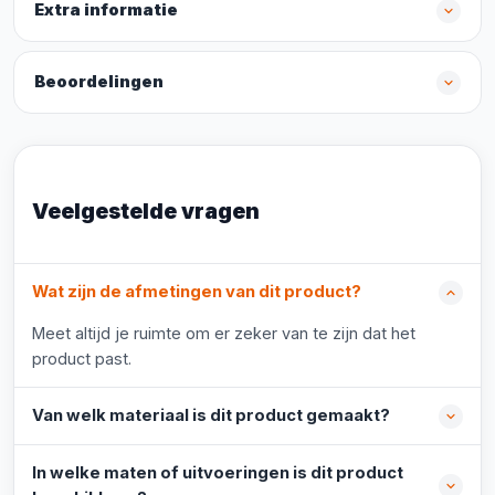
Extra informatie
Beoordelingen
Veelgestelde vragen
Wat zijn de afmetingen van dit product?
Meet altijd je ruimte om er zeker van te zijn dat het
product past.
Van welk materiaal is dit product gemaakt?
In welke maten of uitvoeringen is dit product