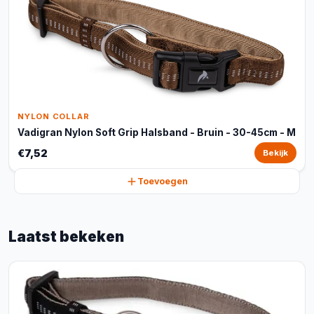
NYLON COLLAR
Vadigran Nylon Soft Grip Halsband - Bruin - 30-45cm - M
€7,52
Bekijk
Toevoegen
Laatst bekeken