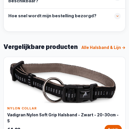
beschikbaar?
Hoe snel wordt mijn bestelling bezorgd?
Vergelijkbare producten
Alle Halsband & Lijn →
NYLON COLLAR
Vadigran Nylon Soft Grip Halsband - Zwart - 20-30cm -
S