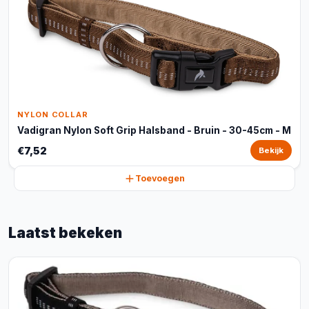
NYLON COLLAR
Vadigran Nylon Soft Grip Halsband - Bruin - 30-45cm - M
€7,52
Bekijk
Toevoegen
Laatst bekeken