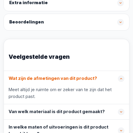
Extra informatie
Beoordelingen
Veelgestelde vragen
Wat zijn de afmetingen van dit product?
Meet altijd je ruimte om er zeker van te zijn dat het
product past.
Van welk materiaal is dit product gemaakt?
In welke maten of uitvoeringen is dit product