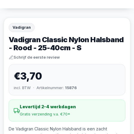
Vadigran
Vadigran Classic Nylon Halsband
- Rood - 25-40cm - S
Schrijf de eerste review
€3,70
incl. BTW · Artikelnummer:
15876
Levertijd 2-4 werkdagen
Gratis verzending v.a. €70*
De Vadigran Classic Nylon Halsband is een zacht