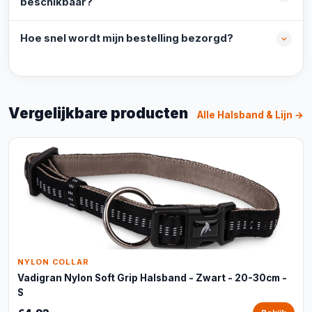
beschikbaar?
Hoe snel wordt mijn bestelling bezorgd?
Vergelijkbare producten
Alle Halsband & Lijn →
NYLON COLLAR
Vadigran Nylon Soft Grip Halsband - Zwart - 20-30cm -
S