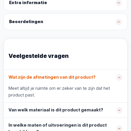
Extra informatie
Beoordelingen
Veelgestelde vragen
Wat zijn de afmetingen van dit product?
Meet altijd je ruimte om er zeker van te zijn dat het
product past.
Van welk materiaal is dit product gemaakt?
In welke maten of uitvoeringen is dit product