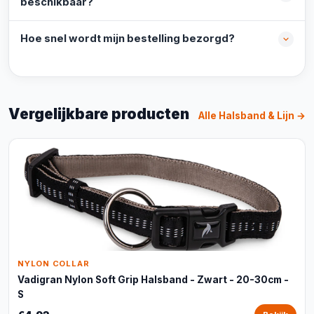
beschikbaar?
Hoe snel wordt mijn bestelling bezorgd?
Vergelijkbare producten
Alle Halsband & Lijn →
NYLON COLLAR
Vadigran Nylon Soft Grip Halsband - Zwart - 20-30cm -
S