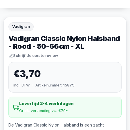
Vadigran
Vadigran Classic Nylon Halsband
- Rood - 50-66cm - XL
Schrijf de eerste review
€3,70
incl. BTW · Artikelnummer:
15879
Levertijd 2-4 werkdagen
Gratis verzending v.a. €70*
De Vadigran Classic Nylon Halsband is een zacht