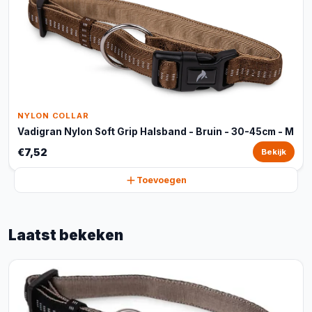
NYLON COLLAR
Vadigran Nylon Soft Grip Halsband - Bruin - 30-45cm - M
€7,52
Bekijk
Toevoegen
Laatst bekeken