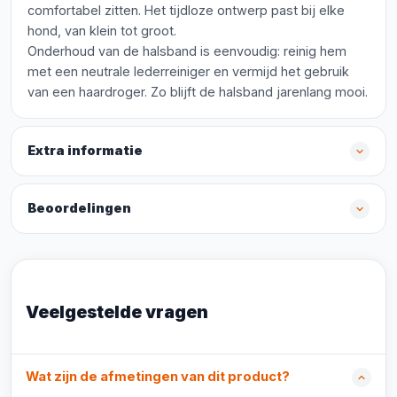
comfortabel zitten. Het tijdloze ontwerp past bij elke
hond, van klein tot groot.
Onderhoud van de halsband is eenvoudig: reinig hem
met een neutrale lederreiniger en vermijd het gebruik
van een haardroger. Zo blijft de halsband jarenlang mooi.
Extra informatie
Beoordelingen
Veelgestelde vragen
Wat zijn de afmetingen van dit product?