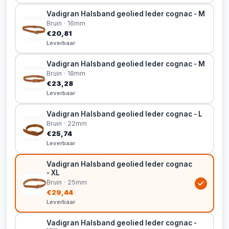
Vadigran Halsband geolied leder cognac - M
Bruin · 16mm
€20,81
Leverbaar
Vadigran Halsband geolied leder cognac - M
Bruin · 18mm
€23,28
Leverbaar
Vadigran Halsband geolied leder cognac - L
Bruin · 22mm
€25,74
Leverbaar
Vadigran Halsband geolied leder cognac
- XL
Bruin · 25mm
€29,44
Leverbaar
Vadigran Halsband geolied leder cognac -