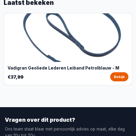
Laatst bekeken
Vadigran Geoliede Lederen Leiband Petrolblauw - M
€37,99
Bekijk
Vragen over dit product?
Ons team staat klaar met persoonlijk advies op maat, elke dag
van 10u tot 20u.