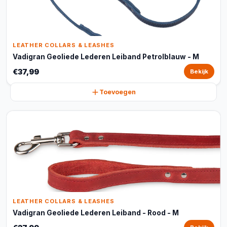
LEATHER COLLARS & LEASHES
Vadigran Geoliede Lederen Leiband Petrolblauw - M
€37,99
Bekijk
Toevoegen
LEATHER COLLARS & LEASHES
Vadigran Geoliede Lederen Leiband - Rood - M