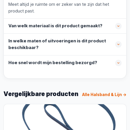
Meet altijd je ruimte om er zeker van te zijn dat het
product past.
Van welk materiaal is dit product gemaakt?
In welke maten of uitvoeringen is dit product
beschikbaar?
Hoe snel wordt mijn bestelling bezorgd?
Vergelijkbare producten
Alle Halsband & Lijn →