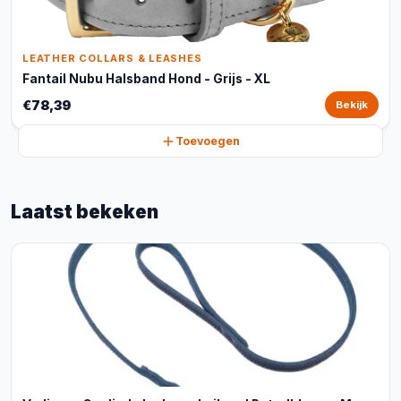
LEATHER COLLARS & LEASHES
Fantail Nubu Halsband Hond - Grijs - XL
€78,39
Bekijk
Toevoegen
Laatst bekeken