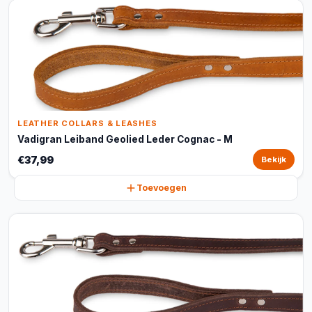
LEATHER COLLARS & LEASHES
Vadigran Leiband Geolied Leder Cognac - M
€37,99
Bekijk
Toevoegen