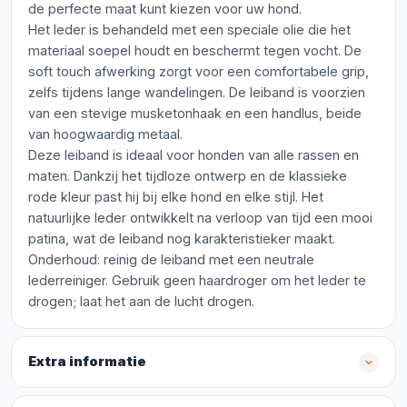
de perfecte maat kunt kiezen voor uw hond.
Het leder is behandeld met een speciale olie die het
materiaal soepel houdt en beschermt tegen vocht. De
soft touch afwerking zorgt voor een comfortabele grip,
zelfs tijdens lange wandelingen. De leiband is voorzien
van een stevige musketonhaak en een handlus, beide
van hoogwaardig metaal.
Deze leiband is ideaal voor honden van alle rassen en
maten. Dankzij het tijdloze ontwerp en de klassieke
rode kleur past hij bij elke hond en elke stijl. Het
natuurlijke leder ontwikkelt na verloop van tijd een mooi
patina, wat de leiband nog karakteristieker maakt.
Onderhoud: reinig de leiband met een neutrale
lederreiniger. Gebruik geen haardroger om het leder te
drogen; laat het aan de lucht drogen.
Extra informatie