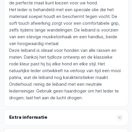
de perfecte maat kunt kiezen voor uw hond.
Het leder is behandeld met een speciale olie die het
materiaal soepel houdt en beschermt tegen vocht. De
soft touch afwerking zorgt voor een comfortabele grip,
zelfs tijdens lange wandelingen. De leiband is voorzien
van een stevige musketonhaak en een handlus, beide
van hoogwaardig metaal.
Deze leiband is ideaal voor honden van alle rassen en
maten. Dankzij het tijdloze ontwerp en de klassieke
rode kleur past hij bij elke hond en elke stijl. Het
natuurlijke leder ontwikkelt na verloop van tijd een mooi
patina, wat de leiband nog karakteristieker maakt.
Onderhoud: reinig de leiband met een neutrale
lederreiniger. Gebruik geen haardroger om het leder te
drogen; laat het aan de lucht drogen.
Extra informatie