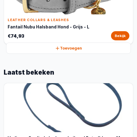
LEATHER COLLARS & LEASHES
Fantail Nubu Halsband Hond - Grijs - L
€74,93
Bekijk
Toevoegen
Laatst bekeken