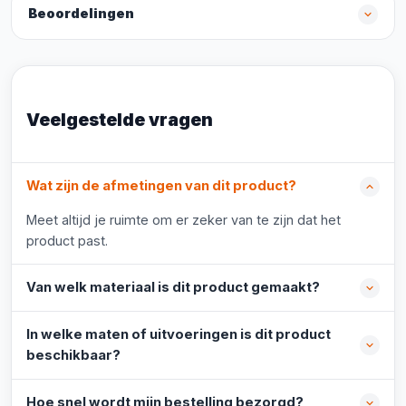
Beoordelingen
Veelgestelde vragen
Wat zijn de afmetingen van dit product?
Meet altijd je ruimte om er zeker van te zijn dat het
product past.
Van welk materiaal is dit product gemaakt?
In welke maten of uitvoeringen is dit product
beschikbaar?
Hoe snel wordt mijn bestelling bezorgd?