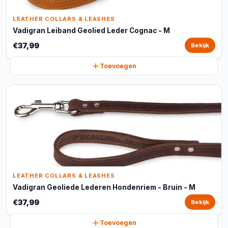
LEATHER COLLARS & LEASHES
Vadigran Leiband Geolied Leder Cognac - M
€37,99
Bekijk
Toevoegen
LEATHER COLLARS & LEASHES
Vadigran Geoliede Lederen Hondenriem - Bruin - M
€37,99
Bekijk
Toevoegen