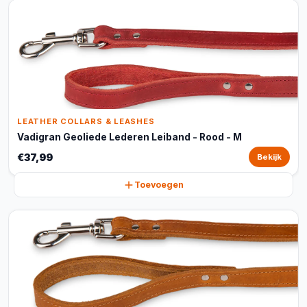
LEATHER COLLARS & LEASHES
Vadigran Geoliede Lederen Leiband - Rood - M
€37,99
Bekijk
Toevoegen