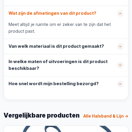
Wat zijn de afmetingen van dit product?
Meet altijd je ruimte om er zeker van te zijn dat het
product past.
Van welk materiaal is dit product gemaakt?
In welke maten of uitvoeringen is dit product
beschikbaar?
Hoe snel wordt mijn bestelling bezorgd?
Vergelijkbare producten
Alle Halsband & Lijn →