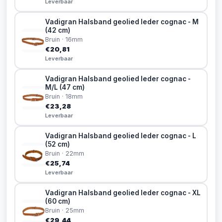
Leverbaar
Vadigran Halsband geolied leder cognac - M
(42 cm)
Bruin · 16mm
€20,81
Leverbaar
Vadigran Halsband geolied leder cognac -
M/L (47 cm)
Bruin · 18mm
€23,28
Leverbaar
Vadigran Halsband geolied leder cognac - L
(52 cm)
Bruin · 22mm
€25,74
Leverbaar
Vadigran Halsband geolied leder cognac - XL
(60 cm)
Bruin · 25mm
€29,44