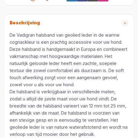
Beschrijving
De Vadigran halsband van geolied leder in de warme
cognackleur is een prachtig accessoire voor uw hond.
Deze halsband is handgemaakt in Europa en combineert
vakmanschap met hoogwaardige materialen. Het
natuurlijk gelooide leder heeft een zachte, soepele
textuur die zowel comfortabel als duurzaam is. De soft
touch afwerking zorgt voor een aangenaam gevoel,
zowel voor u als voor uw hond.
De halsband is verkrijgbaar in verschillende maten,
zodat u altijd de juiste maat voor uw hond vindt. De
breedte van de halsband varieert van 12 mm tot 25 mm,
afhankelijk van de maat. De halsband is voorzien van
een stevige gesp en is eenvoudig te verstellen. Het
geoliede leder is van nature waterafstotend en wordt na
verloop van tijd mooier door het gebruik.