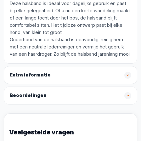
Deze halsband is ideaal voor dagelijks gebruik en past
bij elke gelegenheid. Of u nu een korte wandeling maakt
of een lange tocht door het bos, de halsband blijft
comfortabel zitten. Het tijdloze ontwerp past bij elke
hond, van klein tot groot.
Onderhoud van de halsband is eenvoudig: reinig hem
met een neutrale lederreiniger en vermijd het gebruik
van een haardroger. Zo blijft de halsband jarenlang mooi.
Extra informatie
Beoordelingen
Veelgestelde vragen