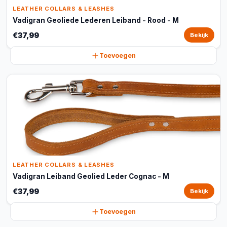
LEATHER COLLARS & LEASHES
Vadigran Geoliede Lederen Leiband - Rood - M
€37,99
Bekijk
Toevoegen
LEATHER COLLARS & LEASHES
Vadigran Leiband Geolied Leder Cognac - M
€37,99
Bekijk
Toevoegen