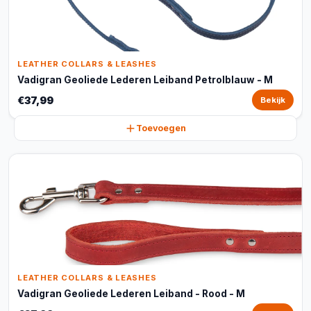
LEATHER COLLARS & LEASHES
Vadigran Geoliede Lederen Leiband Petrolblauw - M
€37,99
Bekijk
Toevoegen
LEATHER COLLARS & LEASHES
Vadigran Geoliede Lederen Leiband - Rood - M