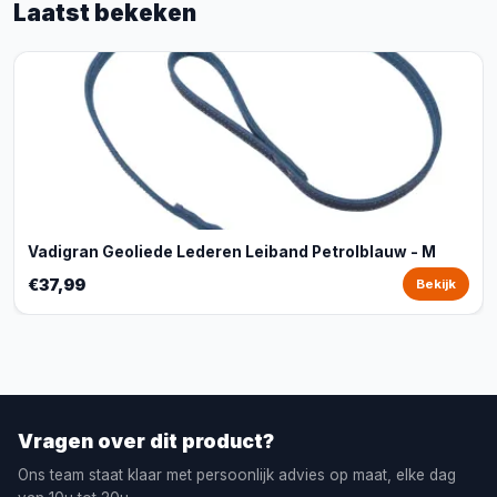
Laatst bekeken
Vadigran Geoliede Lederen Leiband Petrolblauw - M
€37,99
Bekijk
Vragen over dit product?
Ons team staat klaar met persoonlijk advies op maat, elke dag