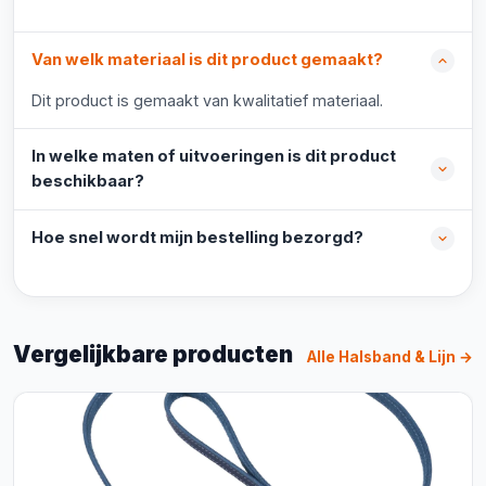
Van welk materiaal is dit product gemaakt?
Dit product is gemaakt van kwalitatief materiaal.
In welke maten of uitvoeringen is dit product
beschikbaar?
Hoe snel wordt mijn bestelling bezorgd?
Vergelijkbare producten
Alle Halsband & Lijn →