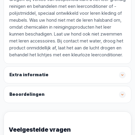
reinigen en behandelen met een leerconditioner of -
polijstmiddel, speciaal ontwikkeld voor leren kleding of
meubels. Was uw hond niet met de leren halsband om,
omdat chemicaliën in reinigingsproducten het leer
kunnen beschadigen. Laat uw hond ook niet zwemmen
met leren accessoires. Bij contact met water, droog het
product onmiddellijk af, laat het aan de lucht drogen en
behandel het lichtjes met een kleurloze leerconditioner.
Extra informatie
Beoordelingen
Veelgestelde vragen