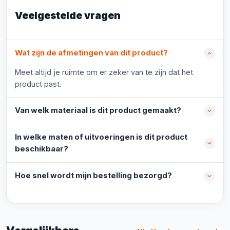
Veelgestelde vragen
Wat zijn de afmetingen van dit product?
Meet altijd je ruimte om er zeker van te zijn dat het
product past.
Van welk materiaal is dit product gemaakt?
In welke maten of uitvoeringen is dit product
beschikbaar?
Hoe snel wordt mijn bestelling bezorgd?