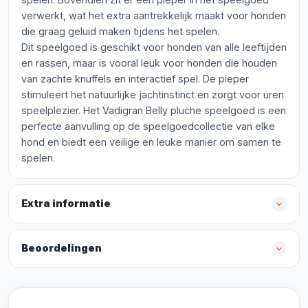
verwerkt, wat het extra aantrekkelijk maakt voor honden
die graag geluid maken tijdens het spelen.
Dit speelgoed is geschikt voor honden van alle leeftijden
en rassen, maar is vooral leuk voor honden die houden
van zachte knuffels en interactief spel. De pieper
stimuleert het natuurlijke jachtinstinct en zorgt voor uren
speelplezier. Het Vadigran Belly pluche speelgoed is een
perfecte aanvulling op de speelgoedcollectie van elke
hond en biedt een veilige en leuke manier om samen te
spelen.
Extra informatie
Beoordelingen