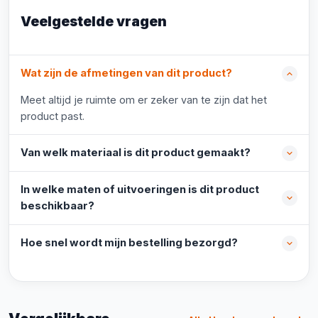
Veelgestelde vragen
Wat zijn de afmetingen van dit product?
Meet altijd je ruimte om er zeker van te zijn dat het
product past.
Van welk materiaal is dit product gemaakt?
In welke maten of uitvoeringen is dit product
beschikbaar?
Hoe snel wordt mijn bestelling bezorgd?