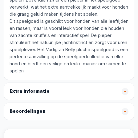
verwerkt, wat het extra aantrekkelijk maakt voor honden
die graag geluid maken tijdens het spelen.
Dit speelgoed is geschikt voor honden van alle leeftijden
en rassen, maar is vooral leuk voor honden die houden
van zachte knuffels en interactief spel. De pieper
stimuleert het natuurlijke jachtinstinct en zorgt voor uren
speelplezier. Het Vadigran Belly pluche speelgoed is een
perfecte aanvulling op de speelgoedcollectie van elke
hond en biedt een veilige en leuke manier om samen te
spelen.
Extra informatie
Beoordelingen