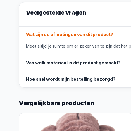
Veelgestelde vragen
Wat zijn de afmetingen van dit product?
Meet altijd je ruimte om er zeker van te zijn dat het 
Van welk materiaal is dit product gemaakt?
Hoe snel wordt mijn bestelling bezorgd?
Vergelijkbare producten