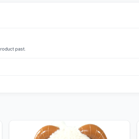
product past.