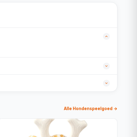
Alle Hondenspeelgoed →