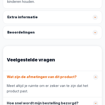
kinderen houden.
Extra informatie
Beoordelingen
Veelgestelde vragen
Wat zijn de afmetingen van dit product?
Meet altijd je ruimte om er zeker van te zijn dat het
product past.
Hoe snel wordt mijn bestelling bezorgd?