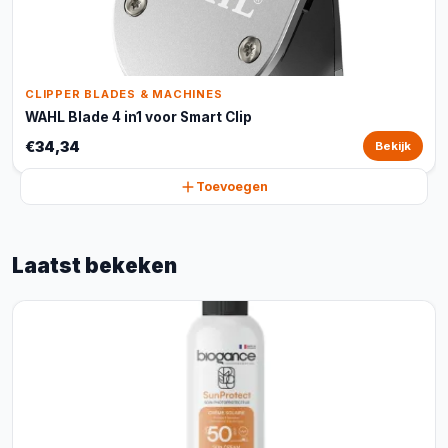
CLIPPER BLADES & MACHINES
WAHL Blade 4 in1 voor Smart Clip
€34,34
Bekijk
Toevoegen
Laatst bekeken