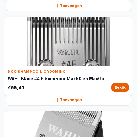
Toevoegen
DOG SHAMPOO & GROOMING
WAHL Blade #4 9.5mm voor Max50 en MaxGo
€65,47
Bekijk
Toevoegen