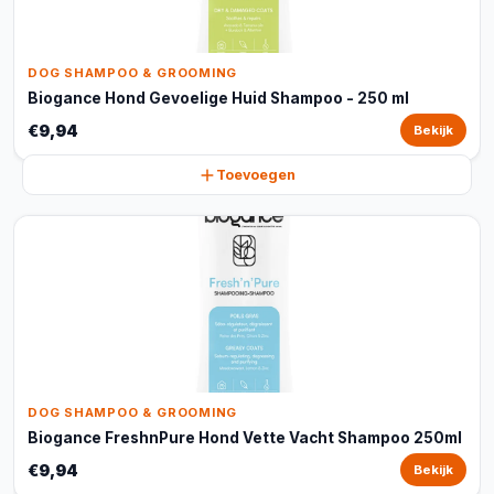
DOG SHAMPOO & GROOMING
Biogance Hond Gevoelige Huid Shampoo - 250 ml
€9,94
Bekijk
Toevoegen
DOG SHAMPOO & GROOMING
Biogance FreshnPure Hond Vette Vacht Shampoo 250ml
€9,94
Bekijk