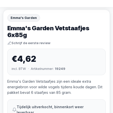
Emma's Garden
Emma's Garden Vetstaafjes
6x85g
Schrijf de eerste review
€4,62
incl. BTW · Artikelnummer:
19249
Emma's Garden Vetstaafjes zijn een ideale extra
energiebron voor wilde vogels tijdens koude dagen. Dit
pakket bevat 6 staafjes van 85 gram.
Tijdelijk uitverkocht, binnenkort weer
leverbaar