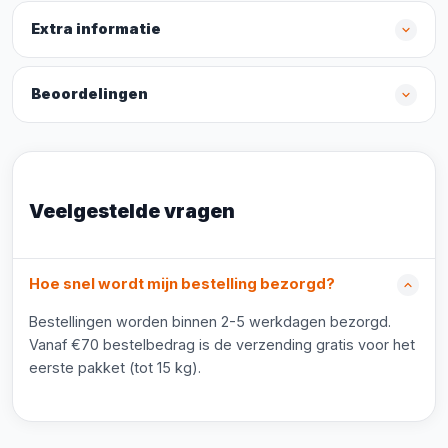
Extra informatie
Beoordelingen
Veelgestelde vragen
Hoe snel wordt mijn bestelling bezorgd?
Bestellingen worden binnen 2-5 werkdagen bezorgd.
Vanaf €70 bestelbedrag is de verzending gratis voor het
eerste pakket (tot 15 kg).