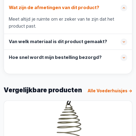
Wat zijn de afmetingen van dit product?
Meet altijd je ruimte om er zeker van te zijn dat het
product past.
Van welk materiaal is dit product gemaakt?
Hoe snel wordt mijn bestelling bezorgd?
Vergelijkbare producten
Alle Voederhuisjes →