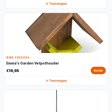
Toevoegen
BIRD FEEDERS
Emma's Garden Vetpothouder
€16,65
Bekijk
Toevoegen