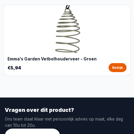
Emma's Garden Vetbolhouderveer - Groen
€5,94
Bekijk
Vragen over dit product?
Ons team staat klaar met persoonlijk advies op maat, elke dag
van 10u tot 20u.