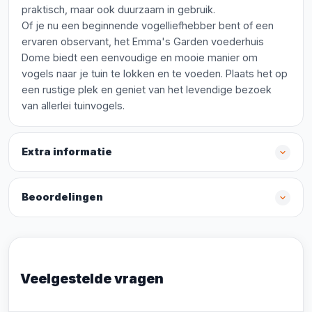
praktisch, maar ook duurzaam in gebruik.
Of je nu een beginnende vogelliefhebber bent of een
ervaren observant, het Emma's Garden voederhuis
Dome biedt een eenvoudige en mooie manier om
vogels naar je tuin te lokken en te voeden. Plaats het op
een rustige plek en geniet van het levendige bezoek
van allerlei tuinvogels.
Extra informatie
Beoordelingen
Veelgestelde vragen