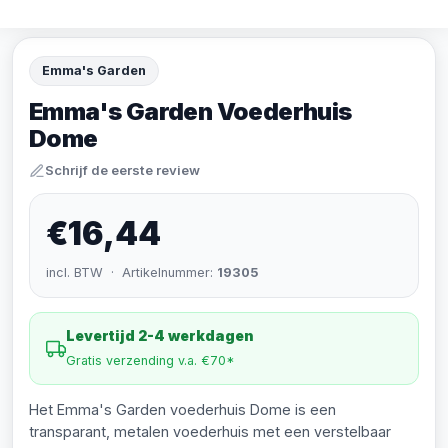
Emma's Garden
Emma's Garden Voederhuis
Dome
Schrijf de eerste review
€16,44
incl. BTW · Artikelnummer:
19305
Levertijd 2-4 werkdagen
Gratis verzending v.a. €70*
Het Emma's Garden voederhuis Dome is een
transparant, metalen voederhuis met een verstelbaar