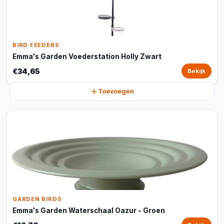
BIRD FEEDERS
Emma's Garden Voederstation Holly Zwart
€34,65
Bekijk
Toevoegen
GARDEN BIRDS
Emma's Garden Waterschaal Oazur - Groen