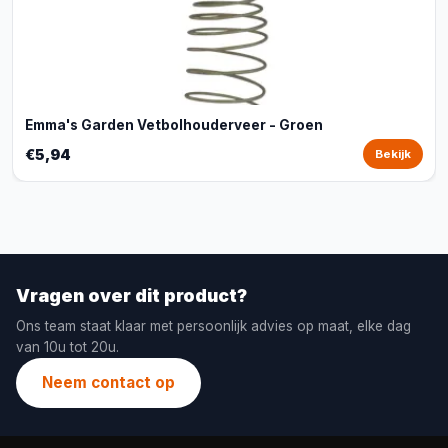
Emma's Garden Vetbolhouderveer - Groen
€5,94
Bekijk
Vragen over dit product?
Ons team staat klaar met persoonlijk advies op maat, elke dag
van 10u tot 20u.
Neem contact op