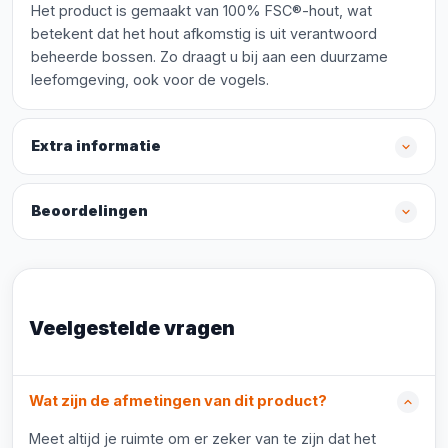
Het product is gemaakt van 100% FSC®-hout, wat
betekent dat het hout afkomstig is uit verantwoord
beheerde bossen. Zo draagt u bij aan een duurzame
leefomgeving, ook voor de vogels.
Extra informatie
Beoordelingen
Veelgestelde vragen
Wat zijn de afmetingen van dit product?
Meet altijd je ruimte om er zeker van te zijn dat het