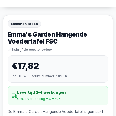
Emma's Garden
Emma's Garden Hangende
Voedertafel FSC
Schrijf de eerste review
€17,82
incl. BTW · Artikelnummer:
19266
Levertijd 2-4 werkdagen
Gratis verzending v.a. €70*
De Emma's Garden Hangende Voedertafel is gemaakt