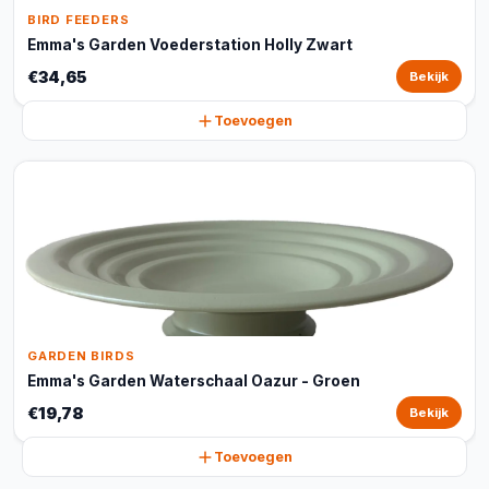
BIRD FEEDERS
Emma's Garden Voederstation Holly Zwart
€34,65
Bekijk
Toevoegen
GARDEN BIRDS
Emma's Garden Waterschaal Oazur - Groen
€19,78
Bekijk
Toevoegen