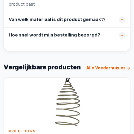
product past.
Van welk materiaal is dit product gemaakt?
Hoe snel wordt mijn bestelling bezorgd?
Vergelijkbare producten
Alle Voederhuisjes →
BIRD FEEDERS