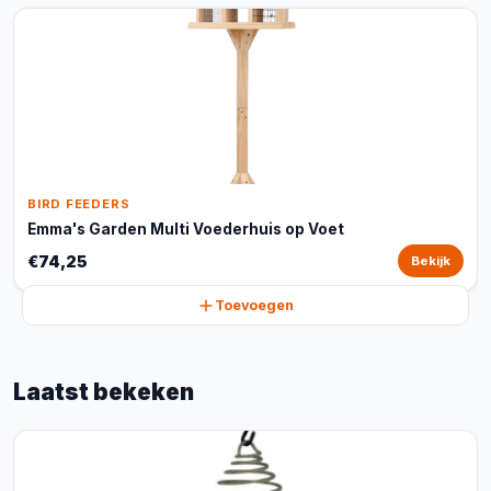
BIRD FEEDERS
Emma's Garden Multi Voederhuis op Voet
€74,25
Bekijk
Toevoegen
Laatst bekeken