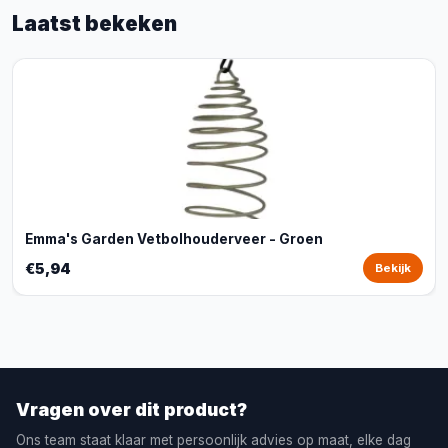
Laatst bekeken
Emma's Garden Vetbolhouderveer - Groen
€5,94
Bekijk
Vragen over dit product?
Ons team staat klaar met persoonlijk advies op maat, elke dag