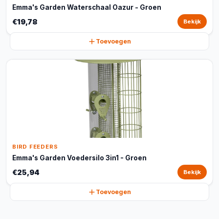
Emma's Garden Waterschaal Oazur - Groen
€19,78
Bekijk
Toevoegen
BIRD FEEDERS
Emma's Garden Voedersilo 3in1 - Groen
€25,94
Bekijk
Toevoegen