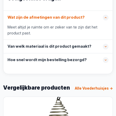
Wat zijn de afmetingen van dit product?
Meet altijd je ruimte om er zeker van te zijn dat het
product past.
Van welk materiaal is dit product gemaakt?
Hoe snel wordt mijn bestelling bezorgd?
Vergelijkbare producten
Alle Voederhuisjes →