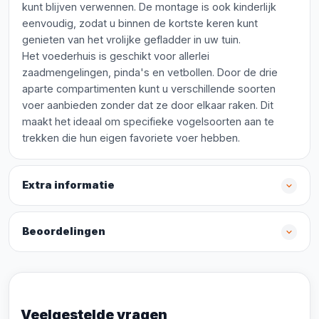
kunt blijven verwennen. De montage is ook kinderlijk
eenvoudig, zodat u binnen de kortste keren kunt
genieten van het vrolijke gefladder in uw tuin.
Het voederhuis is geschikt voor allerlei
zaadmengelingen, pinda's en vetbollen. Door de drie
aparte compartimenten kunt u verschillende soorten
voer aanbieden zonder dat ze door elkaar raken. Dit
maakt het ideaal om specifieke vogelsoorten aan te
trekken die hun eigen favoriete voer hebben.
Extra informatie
Beoordelingen
Veelgestelde vragen