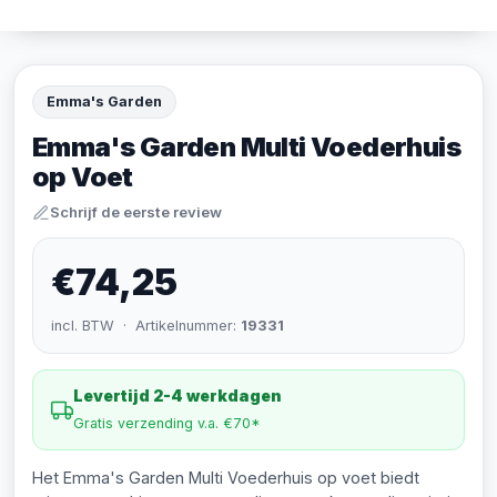
Emma's Garden
Emma's Garden Multi Voederhuis
op Voet
Schrijf de eerste review
€74,25
incl. BTW · Artikelnummer:
19331
Levertijd 2-4 werkdagen
Gratis verzending v.a. €70*
Het Emma's Garden Multi Voederhuis op voet biedt