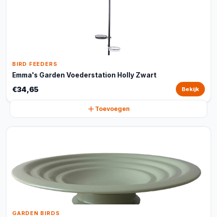
BIRD FEEDERS
Emma's Garden Voederstation Holly Zwart
€34,65
Bekijk
Toevoegen
GARDEN BIRDS