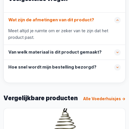
Wat zijn de afmetingen van dit product?
Meet altijd je ruimte om er zeker van te zijn dat het
product past.
Van welk materiaal is dit product gemaakt?
Hoe snel wordt mijn bestelling bezorgd?
Vergelijkbare producten
Alle Voederhuisjes →