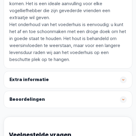
komen. Het is een ideale aanvulling voor elke
vogelliefhebber die zijn gevederde vrienden een
extraatje wil geven.
Het onderhoud van het voederhuis is eenvoudig: u kunt
het af en toe schoonmaken met een droge doek om het
in goede staat te houden. Het hout is behandeld om
weersinvloeden te weerstaan, maar voor een langere
levensduur raden wij aan het voederhuis op een
beschutte plek op te hangen.
Extra informatie
Beoordelingen
Veelgestelde vragen