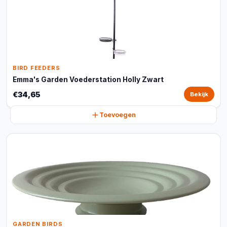
BIRD FEEDERS
Emma's Garden Voederstation Holly Zwart
€34,65
Bekijk
Toevoegen
GARDEN BIRDS