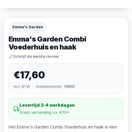
Emma's Garden
Emma's Garden Combi
Voederhuis en haak
Schrijf de eerste review
€17,60
incl. BTW · Artikelnummer:
15651
Levertijd 2-4 werkdagen
Gratis verzending v.a. €70*
Het Emma's Garden Combi Voederhuis en haak is een