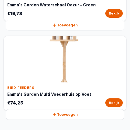
Emma's Garden Waterschaal Oazur - Groen
€19,78
Bekijk
Toevoegen
BIRD FEEDERS
Emma's Garden Multi Voederhuis op Voet
€74,25
Bekijk
Toevoegen