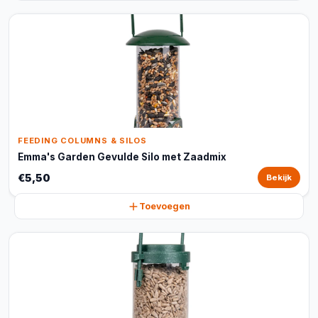
FEEDING COLUMNS & SILOS
Emma's Garden Gevulde Silo met Zaadmix
€5,50
Bekijk
Toevoegen