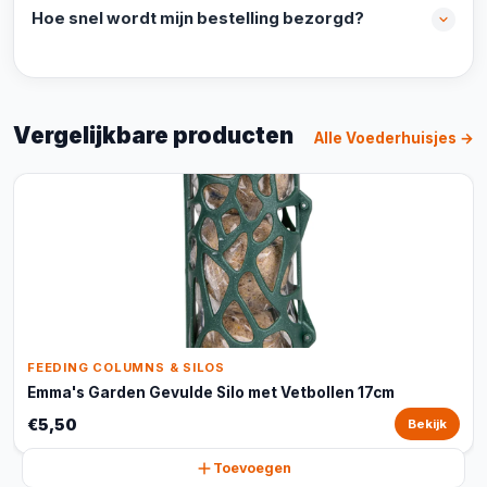
Hoe snel wordt mijn bestelling bezorgd?
Vergelijkbare producten
Alle Voederhuisjes →
FEEDING COLUMNS & SILOS
Emma's Garden Gevulde Silo met Vetbollen 17cm
€5,50
Bekijk
Toevoegen