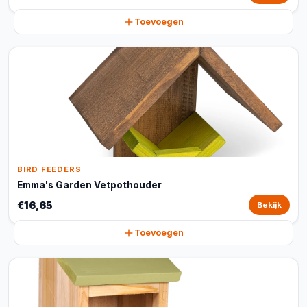
Toevoegen
BIRD FEEDERS
Emma's Garden Vetpothouder
€16,65
Bekijk
Toevoegen