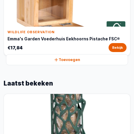
WILDLIFE OBSERVATION
Emma's Garden Voederhuis Eekhoorns Pistache FSC®
€17,84
Bekijk
Toevoegen
Laatst bekeken