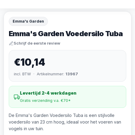
Emma's Garden
Emma's Garden Voedersilo Tuba
Schrijf de eerste review
€10,14
incl. BTW · Artikelnummer:
13967
Levertijd 2-4 werkdagen
Gratis verzending v.a. €70*
De Emma's Garden Voedersilo Tuba is een stijlvolle
voedersilo van 23 cm hoog, ideaal voor het voeren van
vogels in uw tuin.