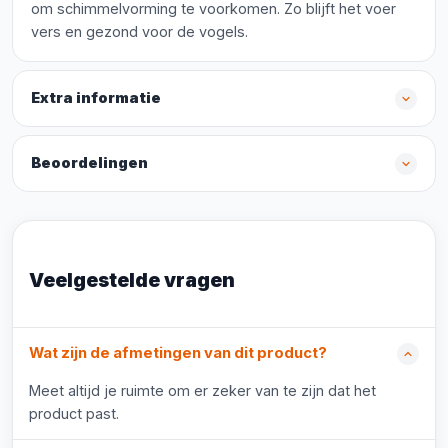
om schimmelvorming te voorkomen. Zo blijft het voer
vers en gezond voor de vogels.
Extra informatie
Beoordelingen
Veelgestelde vragen
Wat zijn de afmetingen van dit product?
Meet altijd je ruimte om er zeker van te zijn dat het
product past.