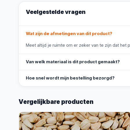
Veelgestelde vragen
Wat zijn de afmetingen van dit product?
Meet altijd je ruimte om er zeker van te zijn dat het 
Van welk materiaal is dit product gemaakt?
Hoe snel wordt mijn bestelling bezorgd?
Vergelijkbare producten