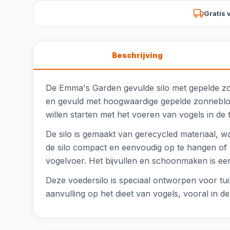
Gratis 
Beschrijving
De Emma's Garden gevulde silo met gepelde zon
en gevuld met hoogwaardige gepelde zonnebloem
willen starten met het voeren van vogels in de t
De silo is gemaakt van gerecycled materiaal, 
de silo compact en eenvoudig op te hangen of 
vogelvoer. Het bijvullen en schoonmaken is een
Deze voedersilo is speciaal ontworpen voor tui
aanvulling op het dieet van vogels, vooral in 