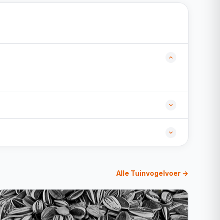
Alle Tuinvogelvoer →