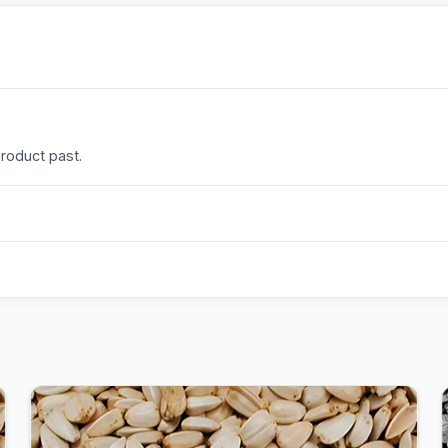
product past.