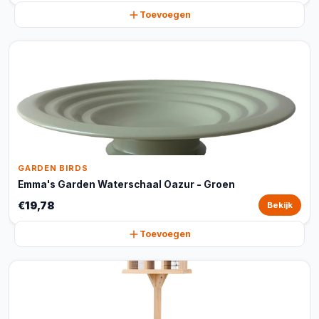
Toevoegen
GARDEN BIRDS
Emma's Garden Waterschaal Oazur - Groen
€19,78
Bekijk
Toevoegen