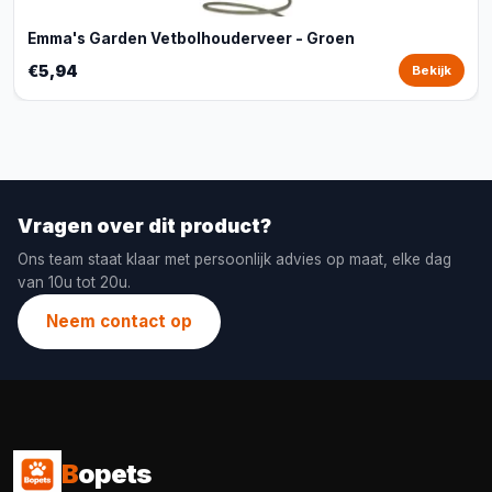
Emma's Garden Vetbolhouderveer - Groen
€5,94
Bekijk
Vragen over dit product?
Ons team staat klaar met persoonlijk advies op maat, elke dag
van 10u tot 20u.
Neem contact op
B
opets