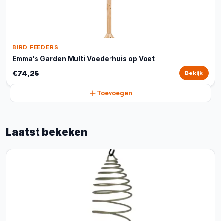
BIRD FEEDERS
Emma's Garden Multi Voederhuis op Voet
€74,25
Bekijk
Toevoegen
Laatst bekeken