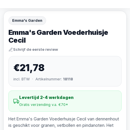
Emma's Garden
Emma's Garden Voederhuisje
Cecil
Schrijf de eerste review
€21,78
incl. BTW · Artikelnummer:
18118
Levertijd 2-4 werkdagen
Gratis verzending v.a. €70*
Het Emma's Garden Voederhuisje Cecil van dennenhout
is geschikt voor granen, vetbollen en pindanoten. Het