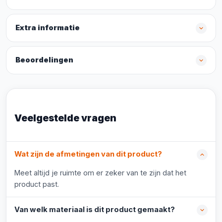
Extra informatie
Beoordelingen
Veelgestelde vragen
Wat zijn de afmetingen van dit product?
Meet altijd je ruimte om er zeker van te zijn dat het
product past.
Van welk materiaal is dit product gemaakt?