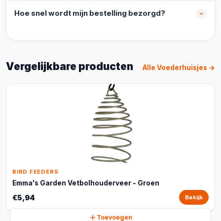
Hoe snel wordt mijn bestelling bezorgd?
Vergelijkbare producten
Alle Voederhuisjes →
BIRD FEEDERS
Emma's Garden Vetbolhouderveer - Groen
€5,94
Bekijk
Toevoegen