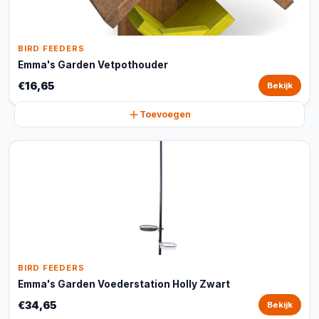
BIRD FEEDERS
Emma's Garden Vetpothouder
€16,65
Bekijk
Toevoegen
BIRD FEEDERS
Emma's Garden Voederstation Holly Zwart
€34,65
Bekijk