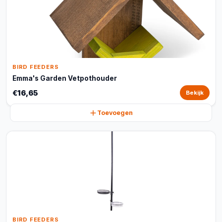
BIRD FEEDERS
Emma's Garden Vetpothouder
€16,65
Bekijk
Toevoegen
BIRD FEEDERS