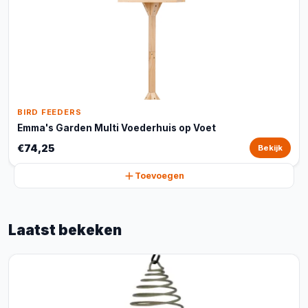
BIRD FEEDERS
Emma's Garden Multi Voederhuis op Voet
€74,25
Bekijk
Toevoegen
Laatst bekeken