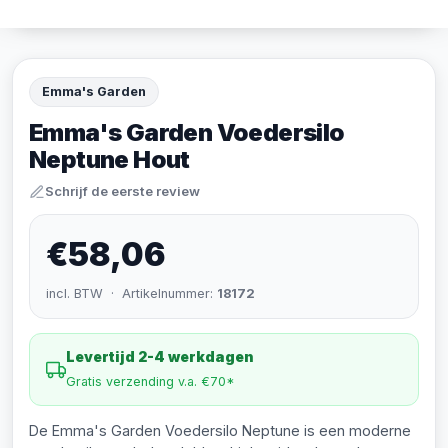
Emma's Garden
Emma's Garden Voedersilo
Neptune Hout
Schrijf de eerste review
€58,06
incl. BTW · Artikelnummer:
18172
Levertijd 2-4 werkdagen
Gratis verzending v.a. €70*
De Emma's Garden Voedersilo Neptune is een moderne