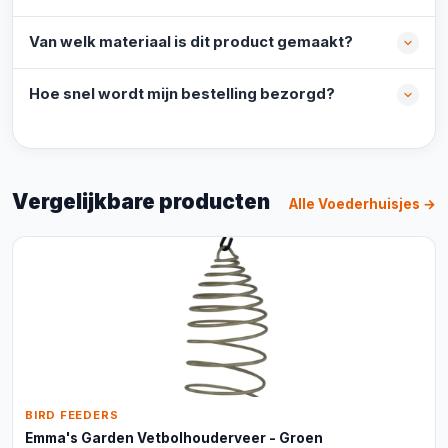
Van welk materiaal is dit product gemaakt?
Hoe snel wordt mijn bestelling bezorgd?
Vergelijkbare producten
Alle Voederhuisjes →
BIRD FEEDERS
Emma's Garden Vetbolhouderveer - Groen