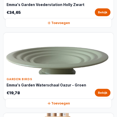
Emma's Garden Voederstation Holly Zwart
€34,65
Bekijk
Toevoegen
GARDEN BIRDS
Emma's Garden Waterschaal Oazur - Groen
€19,78
Bekijk
Toevoegen