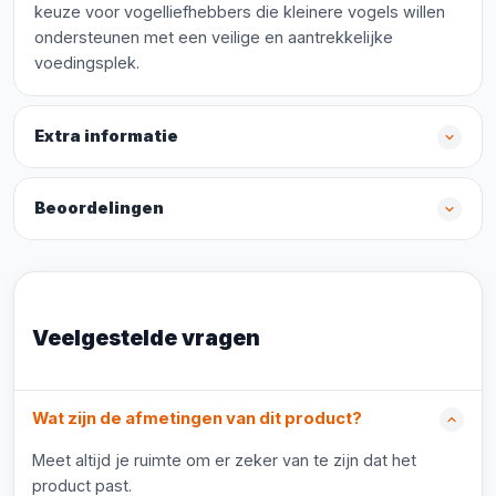
keuze voor vogelliefhebbers die kleinere vogels willen
ondersteunen met een veilige en aantrekkelijke
voedingsplek.
Extra informatie
Beoordelingen
Veelgestelde vragen
Wat zijn de afmetingen van dit product?
Meet altijd je ruimte om er zeker van te zijn dat het
product past.