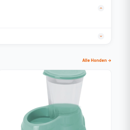
Alle Honden →