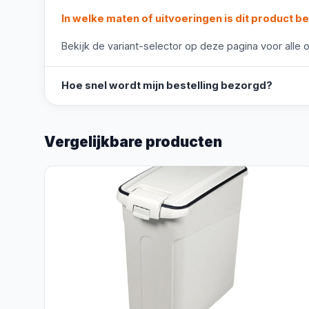
In welke maten of uitvoeringen is dit product b
Bekijk de variant-selector op deze pagina voor alle o
Hoe snel wordt mijn bestelling bezorgd?
Vergelijkbare producten