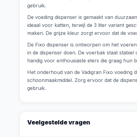
gebruik.
De voeding dispenser is gemaakt van duurzaam kun
ideaal voor katten, terwijl de 3 liter variant g
maken. De grijze kleur zorgt ervoor dat de voerba
De Fixo dispenser is ontworpen om het voeren
in de dispenser doen. De voerbak staat stabiel op
handig voor enthousiaste eters die graag hun b
Het onderhoud van de Vadigran Fixo voeding d
schoonmaakmiddel. Zorg ervoor dat de dispenser
gebruik.
Veelgestelde vragen